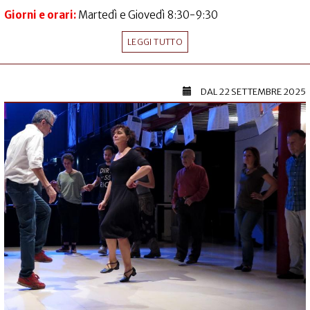
Giorni e orari:
Martedì e Giovedì 8:30-9:30
LEGGI TUTTO
DAL
22 SETTEMBRE 2025