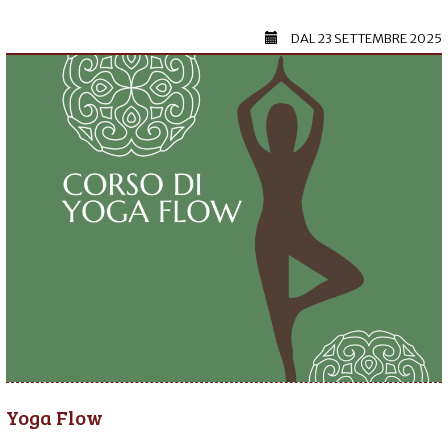
DAL
23 SETTEMBRE 2025
Yoga Flow