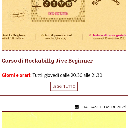
Corso di Rockabilly Jive Beginner
Giorni e orari:
Tutti i giovedì dalle 20.30 alle 21.30
LEGGI TUTTO
DAL
24 SETTEMBRE 2026