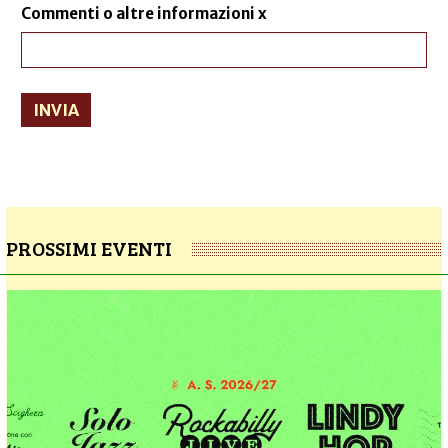
Commenti o altre informazioni x
INVIA
PROSSIMI EVENTI