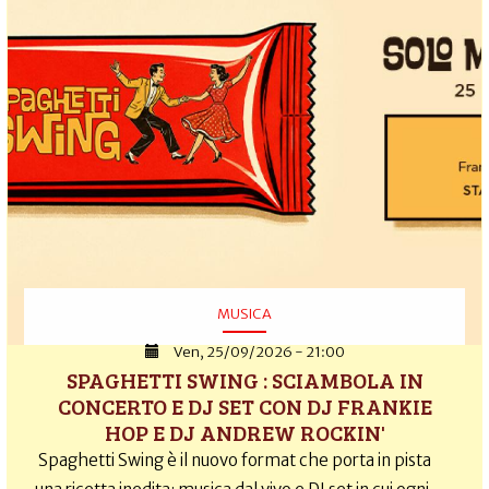
MUSICA
Ven, 25/09/2026 - 21:00
SPAGHETTI SWING : SCIAMBOLA IN
CONCERTO E DJ SET CON DJ FRANKIE
HOP E DJ ANDREW ROCKIN'
Spaghetti Swing è il nuovo format che porta in pista