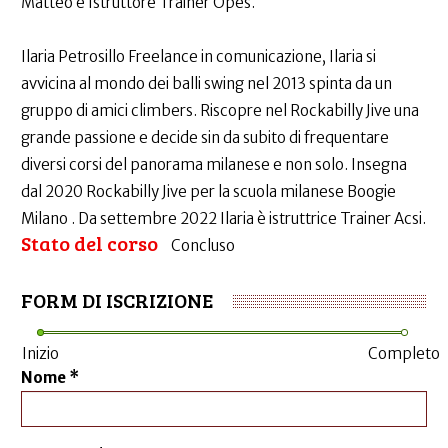
Matteo è Istruttore Trainer Opes.
Ilaria Petrosillo Freelance in comunicazione, Ilaria si
avvicina al mondo dei balli swing nel 2013 spinta da un
gruppo di amici climbers. Riscopre nel Rockabilly Jive una
grande passione e decide sin da subito di frequentare
diversi corsi del panorama milanese e non solo. Insegna
dal 2020 Rockabilly Jive per la scuola milanese Boogie
Milano . Da settembre 2022 Ilaria è istruttrice Trainer Acsi.
Stato del corso
Concluso
FORM DI ISCRIZIONE
Inizio
Completo
Nome
*