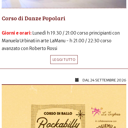
Corso di Danze Popolari
Giorni e orari:
Lunedì h 19.30 / 21:00 corso principianti con
Manuela Urbinati in arte LaManu - h 21.00 / 22:30 corso
avanzato con Roberto Rossi
LEGGI TUTTO
DAL
24 SETTEMBRE 2026