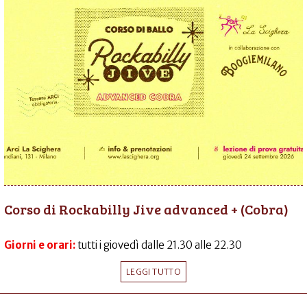
Corso di Rockabilly Jive advanced + (Cobra)
Giorni e orari:
tutti i giovedì dalle 21.30 alle 22.30
LEGGI TUTTO