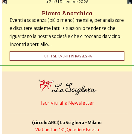
a
Gio 31 Dicembre 2026
Pianta Anarchica
Eventi a scadenza (più o meno) mensile, per analizzare
e discutere assieme fatti, situazioni o tendenze che
riguardano la nostra società e che ci toccano da vicino.
Incontri aperti allo...
TUTTI GLI EVENTI IN RASSEGNA
Iscriviti alla Newsletter
(circolo ARCI) La Scighera - Milano
Via Candiani 131, Quartiere Bovisa