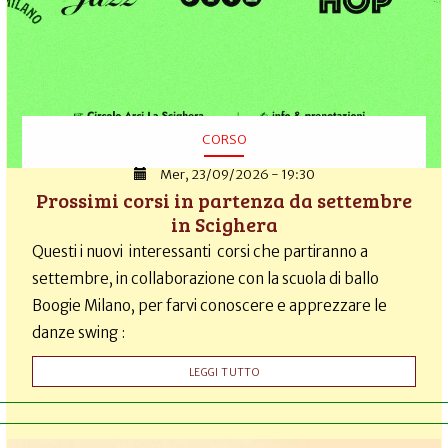
CORSO
Mer, 23/09/2026 - 19:30
Prossimi corsi in partenza da settembre
in Scighera
Questi i nuovi interessanti corsi che partiranno a
settembre, in collaborazione con la scuola di ballo
Boogie Milano, per farvi conoscere e apprezzare le
danze swing :
LEGGI TUTTO