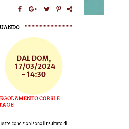
UANDO
DOM,
17/03/2024
- 14:30
EGOLAMENTO CORSI E
TAGE
este condizioni sono il risultato di