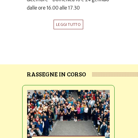
dalle ore 16.00 alle 17.30
LEGGI TUTTO
RASSEGNE IN CORSO