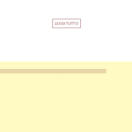
LEGGI TUTTO