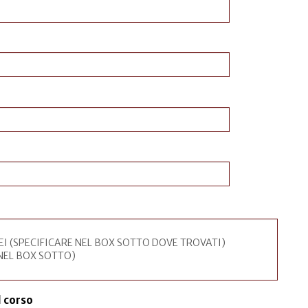
l corso