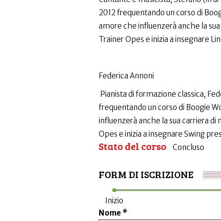
2012 frequentando un corso di Boog
amore che influenzerà anche la sua c
Trainer Opes e inizia a insegnare Li
Federica Annoni
Pianista di formazione classica, Fed
frequentando un corso di Boogie W
influenzerà anche la sua carriera di 
Opes e inizia a insegnare Swing pre
Stato del corso
Concluso
FORM DI ISCRIZIONE
Inizio
Nome
*