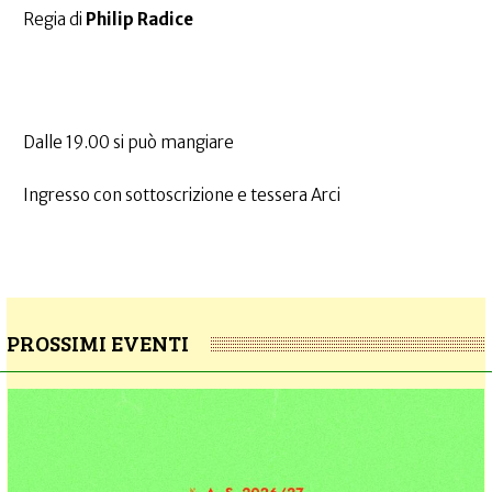
Regia di
Philip Radice
Dalle 19.00 si può mangiare
Ingresso con sottoscrizione e tessera Arci
PROSSIMI EVENTI