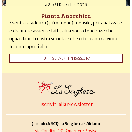
a
Gio 31 Dicembre 2026
Pianta Anarchica
Eventi a scadenza (più o meno) mensile, per analizzare
e discutere assieme fatti, situazioni o tendenze che
riguardano la nostra società e che ci toccano da vicino.
Incontri aperti allo...
TUTTI GLI EVENTI IN RASSEGNA
Iscriviti alla Newsletter
(circolo ARCI) La Scighera - Milano
Via Candiani 131, Quartiere Bovisa