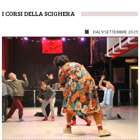
I CORSI DELLA SCIGHERA
DAL
9 SETTEMBRE 2025