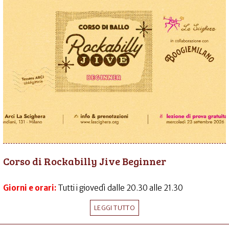
Corso di Rockabilly Jive Beginner
Giorni e orari:
Tutti i giovedì dalle 20.30 alle 21.30
LEGGI TUTTO