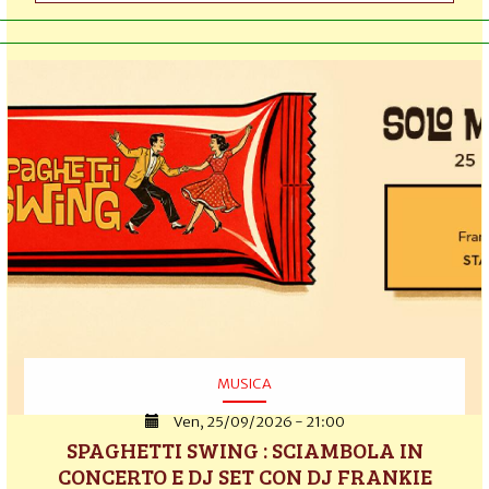
MUSICA
Ven, 25/09/2026 - 21:00
SPAGHETTI SWING : SCIAMBOLA IN
CONCERTO E DJ SET CON DJ FRANKIE