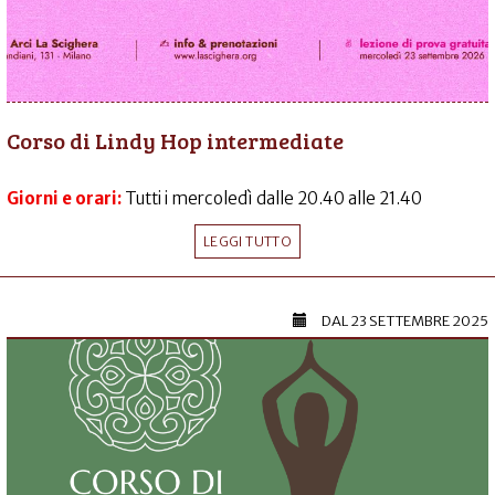
Corso di Lindy Hop intermediate
Giorni e orari:
Tutti i mercoledì dalle 20.40 alle 21.40
LEGGI TUTTO
DAL
23 SETTEMBRE 2025