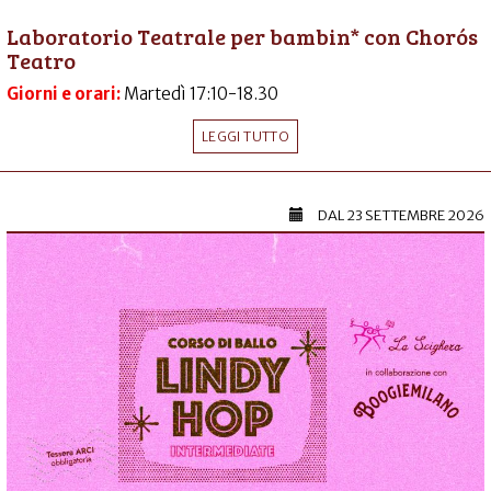
Laboratorio Teatrale per bambin* con Chorós
Teatro
Giorni e orari:
Martedì 17:10-18.30
LEGGI TUTTO
DAL
23 SETTEMBRE 2026