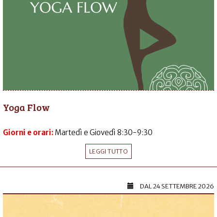
Yoga Flow
Giorni e orari:
Martedì e Giovedì 8:30-9:30
LEGGI TUTTO
DAL
24 SETTEMBRE 2026