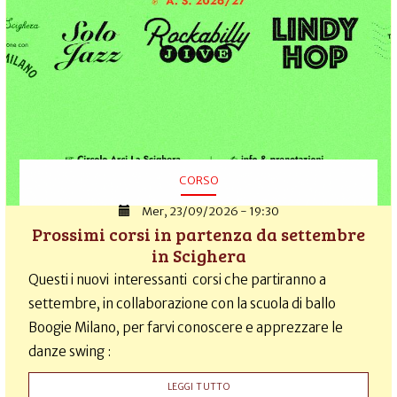
CORSO
Mer, 23/09/2026 - 19:30
Prossimi corsi in partenza da settembre
in Scighera
Questi i nuovi interessanti corsi che partiranno a
settembre, in collaborazione con la scuola di ballo
Boogie Milano, per farvi conoscere e apprezzare le
danze swing :
LEGGI TUTTO