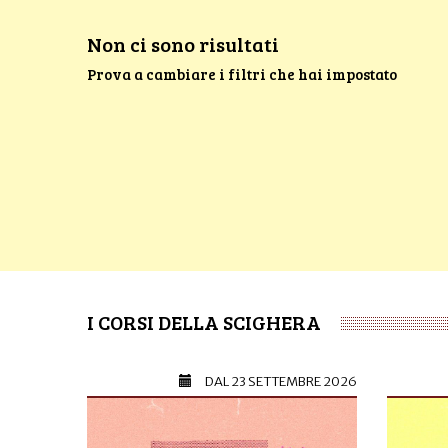
Non ci sono risultati
Prova a cambiare i filtri che hai impostato
I CORSI DELLA SCIGHERA
DAL
23 SETTEMBRE 2026