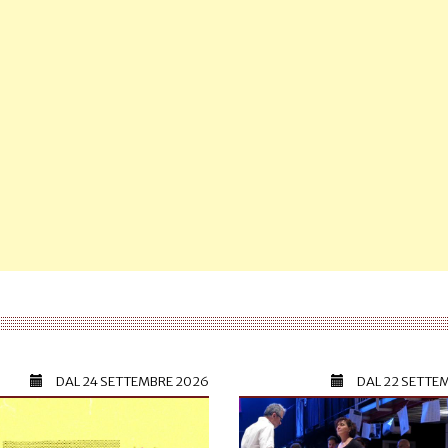
DAL
24 SETTEMBRE 2026
DAL
22 SETTE