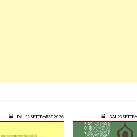
DAL
24 SETTEMBRE 2026
DAL
23 SETTE