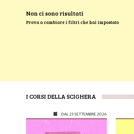
Non ci sono risultati
Prova a cambiare i filtri che hai impostato
I CORSI DELLA SCIGHERA
DAL
23 SETTEMBRE 2026