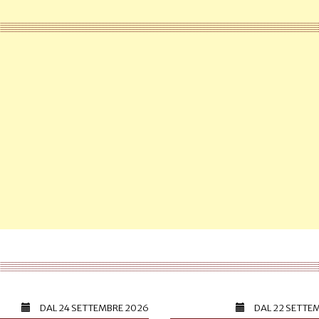
DAL
24 SETTEMBRE 2026
DAL
22 SETTE