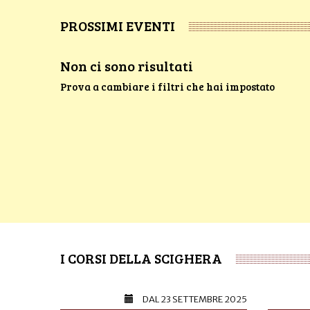
PROSSIMI EVENTI
Non ci sono risultati
Prova a cambiare i filtri che hai impostato
I CORSI DELLA SCIGHERA
DAL
23 SETTEMBRE 2025