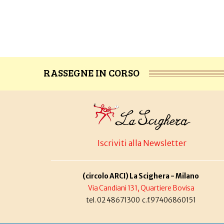
RASSEGNE IN CORSO
Iscriviti alla Newsletter
(circolo ARCI) La Scighera - Milano
Via Candiani 131, Quartiere Bovisa
tel. 02 48671300 c.f.97406860151