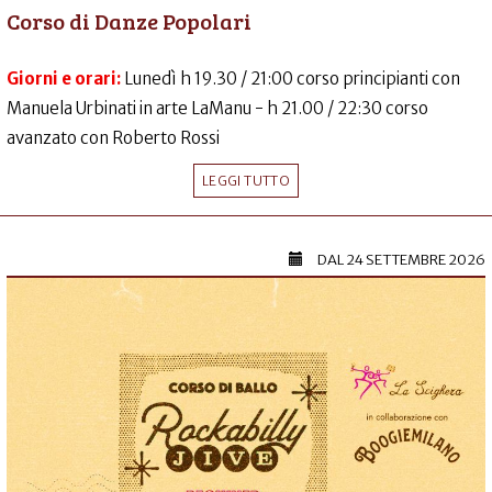
Corso di Danze Popolari
Giorni e orari:
Lunedì h 19.30 / 21:00 corso principianti con
Manuela Urbinati in arte LaManu - h 21.00 / 22:30 corso
avanzato con Roberto Rossi
LEGGI TUTTO
DAL
24 SETTEMBRE 2026