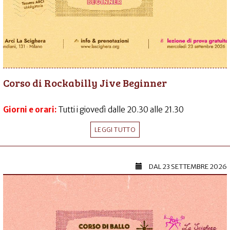
Corso di Rockabilly Jive Beginner
Giorni e orari:
Tutti i giovedì dalle 20.30 alle 21.30
LEGGI TUTTO
DAL
23 SETTEMBRE 2026