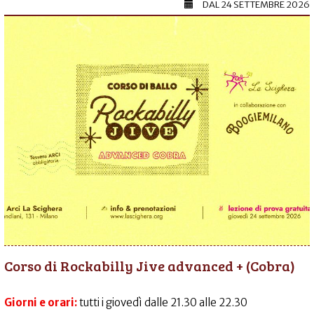
DAL
24 SETTEMBRE 2026
Corso di Rockabilly Jive advanced + (Cobra)
Giorni e orari:
tutti i giovedì dalle 21.30 alle 22.30