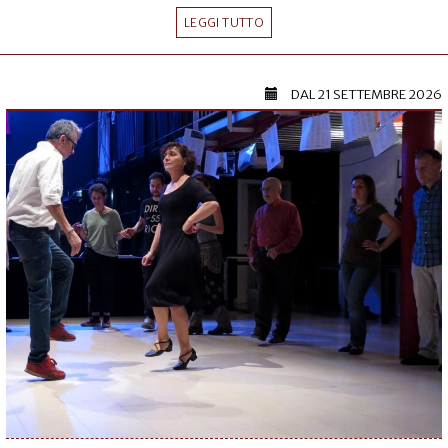
LEGGI TUTTO
DAL
21 SETTEMBRE 2026