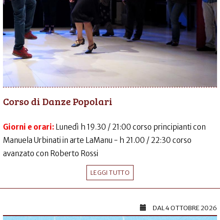
Corso di Danze Popolari
Giorni e orari:
Lunedì h 19.30 / 21:00 corso principianti con
Manuela Urbinati in arte LaManu - h 21.00 / 22:30 corso
avanzato con Roberto Rossi
LEGGI TUTTO
DAL
4 OTTOBRE 2026