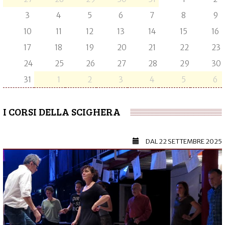
3
4
5
6
7
8
9
10
11
12
13
14
15
16
17
18
19
20
21
22
23
24
25
26
27
28
29
30
31
1
2
3
4
5
6
I CORSI DELLA SCIGHERA
DAL
22 SETTEMBRE 2025