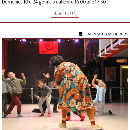
Domenica 10 e 24 gennaio dalle ore 16.00 alle 17.30
LEGGI TUTTO
DAL
9 SETTEMBRE 2025