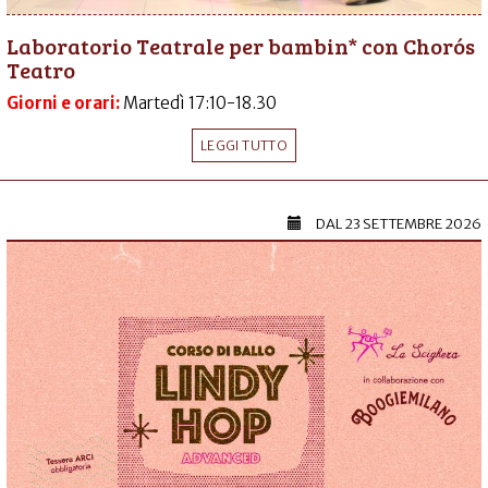
Laboratorio Teatrale per bambin* con Chorós
Teatro
Giorni e orari:
Martedì 17:10-18.30
LEGGI TUTTO
DAL
23 SETTEMBRE 2026