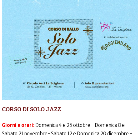
CORSO DI SOLO JAZZ
Giorni e orari:
Domenica 4 e 25 ottobre - Domenica 8 e
Sabato 21 novembre- Sabato 12 e Domenica 20 dicembre -