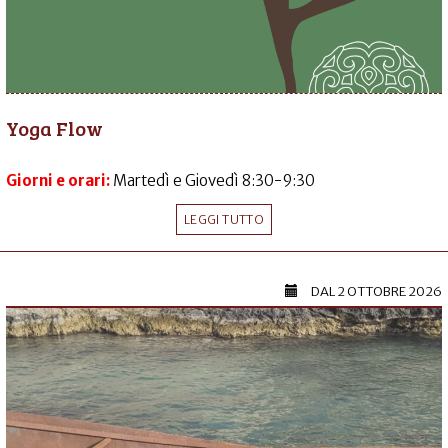
Yoga Flow
Giorni e orari:
Martedì e Giovedì 8:30-9:30
LEGGI TUTTO
DAL
2 OTTOBRE 2026