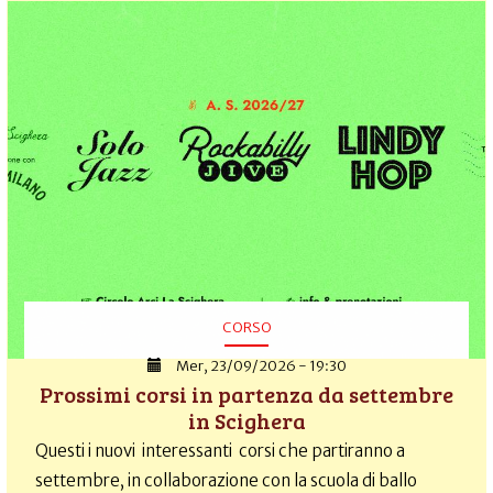
CORSO
Mer, 23/09/2026 - 19:30
Prossimi corsi in partenza da settembre
in Scighera
Questi i nuovi interessanti corsi che partiranno a
settembre, in collaborazione con la scuola di ballo