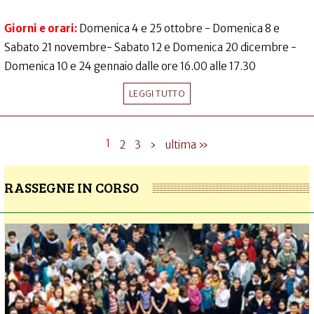
Giorni e orari:
Domenica 4 e 25 ottobre - Domenica 8 e
Sabato 21 novembre- Sabato 12 e Domenica 20 dicembre -
Domenica 10 e 24 gennaio dalle ore 16.00 alle 17.30
LEGGI TUTTO
1
2
3
›
ultima »
RASSEGNE IN CORSO