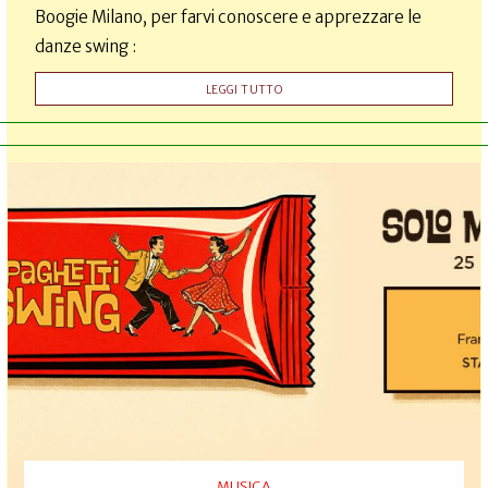
Boogie Milano, per farvi conoscere e apprezzare le
danze swing :
LEGGI TUTTO
MUSICA