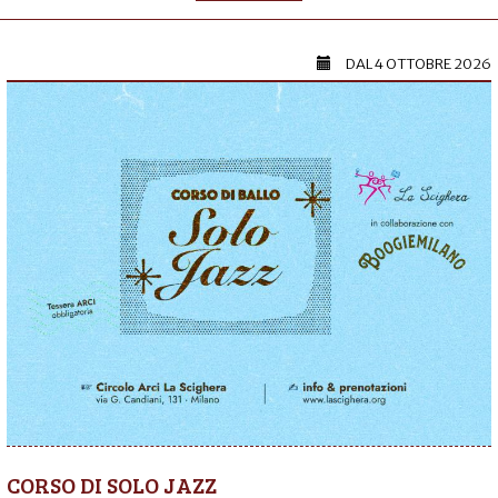
DAL
4 OTTOBRE 2026
CORSO DI SOLO JAZZ