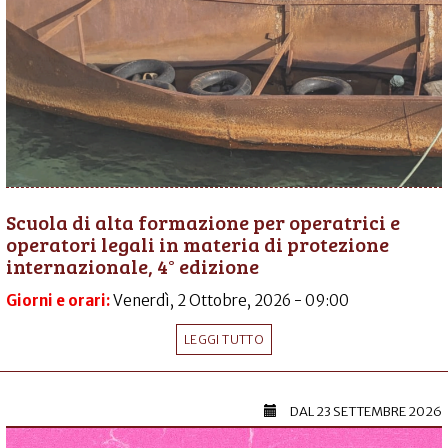
Scuola di alta formazione per operatrici e
operatori legali in materia di protezione
internazionale, 4° edizione
Giorni e orari:
Venerdì, 2 Ottobre, 2026 - 09:00
LEGGI TUTTO
DAL
23 SETTEMBRE 2026