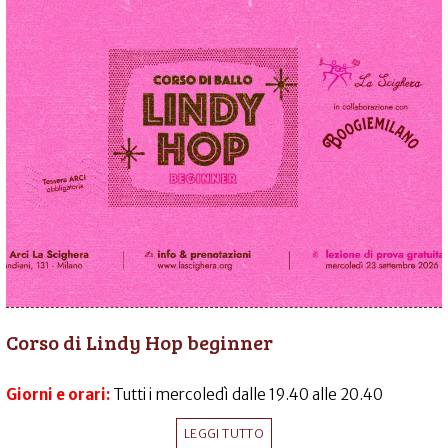
Corso di Lindy Hop beginner
Giorni e orari:
Tutti i mercoledì dalle 19.40 alle 20.40
LEGGI TUTTO