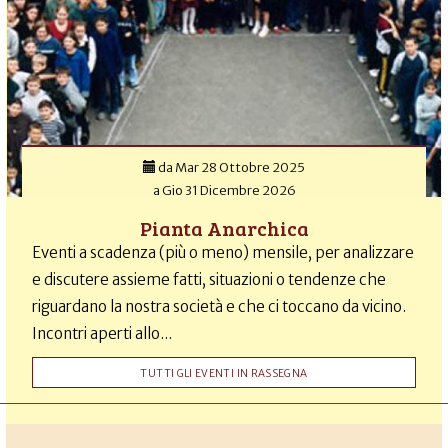
da
Mar 28 Ottobre 2025
a
Gio 31 Dicembre 2026
Pianta Anarchica
Eventi a scadenza (più o meno) mensile, per analizzare
e discutere assieme fatti, situazioni o tendenze che
riguardano la nostra società e che ci toccano da vicino.
Incontri aperti allo...
TUTTI GLI EVENTI IN RASSEGNA