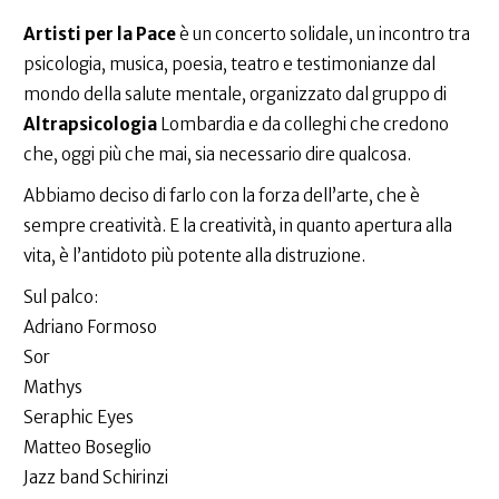
Artisti per la Pace
è un concerto solidale, un incontro tra
psicologia, musica, poesia, teatro e testimonianze dal
mondo della salute mentale, organizzato dal gruppo di
Altrapsicologia
Lombardia e da colleghi che credono
che, oggi più che mai, sia necessario dire qualcosa.
Abbiamo deciso di farlo con la forza dell’arte, che è
sempre creatività. E la creatività, in quanto apertura alla
vita, è l’antidoto più potente alla distruzione.
Sul palco:
Adriano Formoso
Sor
Mathys
Seraphic Eyes
Matteo Boseglio
Jazz band Schirinzi