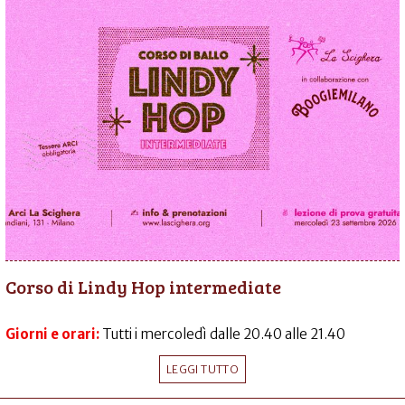
Corso di Lindy Hop intermediate
Giorni e orari:
Tutti i mercoledì dalle 20.40 alle 21.40
LEGGI TUTTO