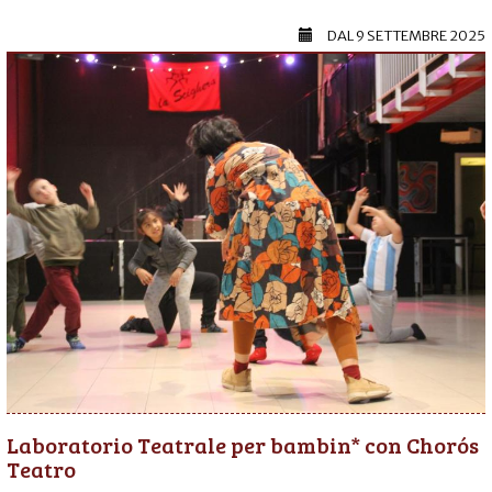
DAL
9 SETTEMBRE 2025
Laboratorio Teatrale per bambin* con Chorós
Teatro