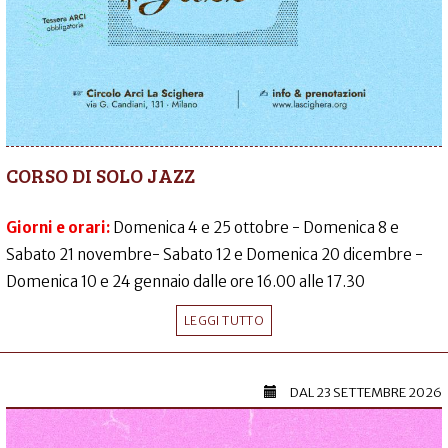
CORSO DI SOLO JAZZ
Giorni e orari:
Domenica 4 e 25 ottobre - Domenica 8 e
Sabato 21 novembre- Sabato 12 e Domenica 20 dicembre -
Domenica 10 e 24 gennaio dalle ore 16.00 alle 17.30
LEGGI TUTTO
DAL
23 SETTEMBRE 2026