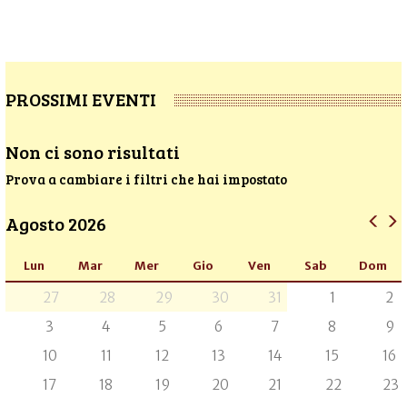
PROSSIMI EVENTI
Non ci sono risultati
Prova a cambiare i filtri che hai impostato
Agosto 2026
Lun
Mar
Mer
Gio
Ven
Sab
Dom
27
28
29
30
31
1
2
3
4
5
6
7
8
9
10
11
12
13
14
15
16
17
18
19
20
21
22
23