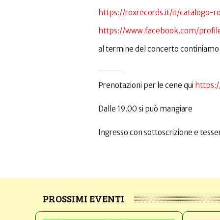
https://roxrecords.it/it/catalogo-
https://www.facebook.com/profi
al termine del concerto continiamo a
____
Prenotazioni per le cene qui
https:
Dalle 19.00 si può mangiare
Ingresso con sottoscrizione e tesser
PROSSIMI EVENTI