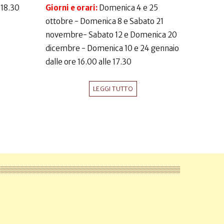
-18.30
Giorni e orari:
Domenica 4 e 25
ottobre - Domenica 8 e Sabato 21
novembre- Sabato 12 e Domenica 20
dicembre - Domenica 10 e 24 gennaio
dalle ore 16.00 alle 17.30
LEGGI TUTTO