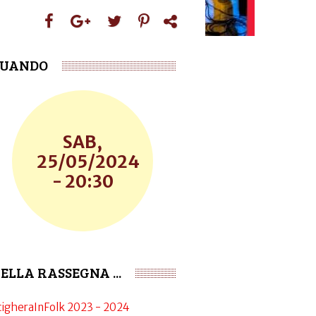
UANDO
SAB,
25/05/2024
- 20:30
ELLA RASSEGNA ...
cigheraInFolk 2023 - 2024