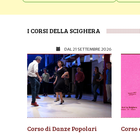
I CORSI DELLA SCIGHERA
DAL
21 SETTEMBRE 2026
Corso di Danze Popolari
Corso 