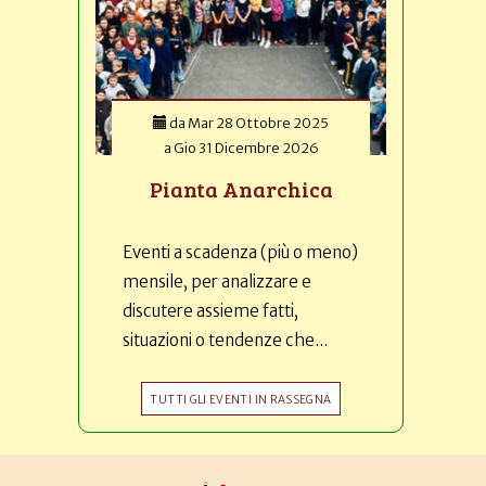
da
Mar 28 Ottobre 2025
a
Gio 31 Dicembre 2026
Pianta Anarchica
Eventi a scadenza (più o meno)
mensile, per analizzare e
discutere assieme fatti,
situazioni o tendenze che...
TUTTI GLI EVENTI IN RASSEGNA