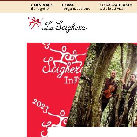
CHI SIAMO
COME
COSA FACCIAMO
il progetto
l'organizzazione
tutte le attività