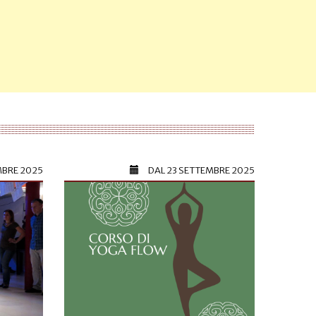
MBRE 2025
DAL
23 SETTEMBRE 2025