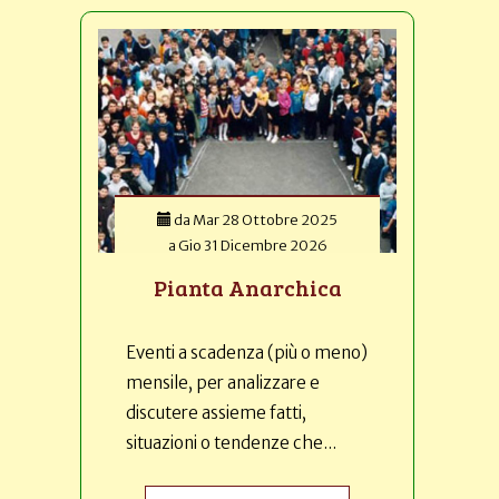
da
Mar 28 Ottobre 2025
a
Gio 31 Dicembre 2026
Pianta Anarchica
Eventi a scadenza (più o meno)
mensile, per analizzare e
discutere assieme fatti,
situazioni o tendenze che...