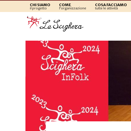
CHI SIAMO
COME
COSA FACCIAMO
il progetto
l'organizzazione
tutte le attività