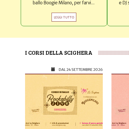
ballo Boogie Milano, per farvi...
e DJ 
LEGGI TUTTO
I CORSI DELLA SCIGHERA
DAL
24 SETTEMBRE 2026