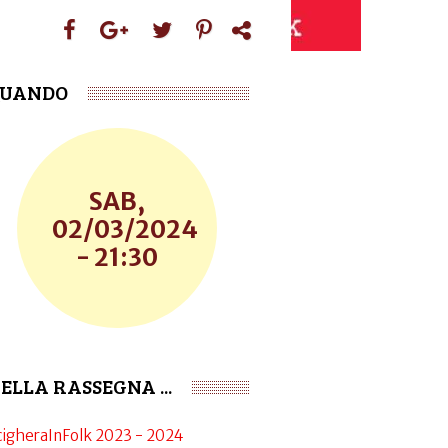
UANDO
SAB,
02/03/2024
- 21:30
ELLA RASSEGNA ...
cigheraInFolk 2023 - 2024