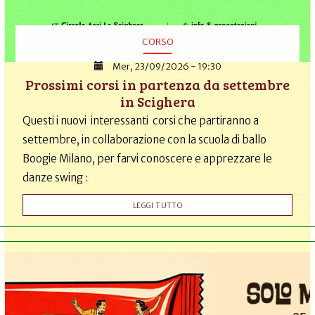
CORSO
Mer, 23/09/2026 - 19:30
Prossimi corsi in partenza da settembre
in Scighera
Questi i nuovi interessanti corsi che partiranno a
settembre, in collaborazione con la scuola di ballo
Boogie Milano, per farvi conoscere e apprezzare le
danze swing :
LEGGI TUTTO