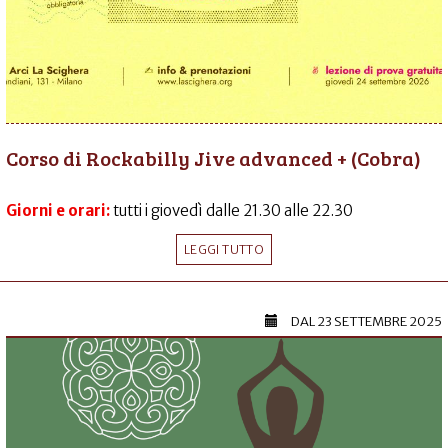
Corso di Rockabilly Jive advanced + (Cobra)
Giorni e orari:
tutti i giovedì dalle 21.30 alle 22.30
LEGGI TUTTO
DAL
23 SETTEMBRE 2025