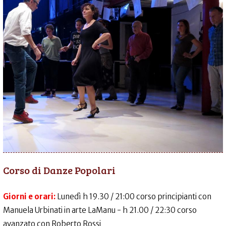
Corso di Danze Popolari
Giorni e orari:
Lunedì h 19.30 / 21:00 corso principianti con
Manuela Urbinati in arte LaManu - h 21.00 / 22:30 corso
avanzato con Roberto Rossi