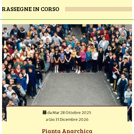
RASSEGNE IN CORSO
da
Mar 28 Ottobre 2025
a
Gio 31 Dicembre 2026
Pianta Anarchica