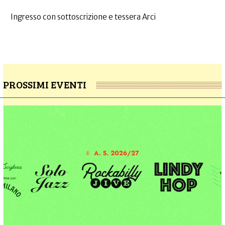
Ingresso con sottoscrizione e tessera Arci
PROSSIMI EVENTI