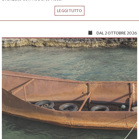
LEGGI TUTTO
DAL
2 OTTOBRE 2026