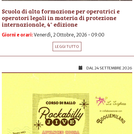
Scuola di alta formazione per operatrici e
operatori legali in materia di protezione
internazionale, 4° edizione
Giorni e orari:
Venerdì, 2 Ottobre, 2026 - 09:00
LEGGI TUTTO
DAL
24 SETTEMBRE 2026