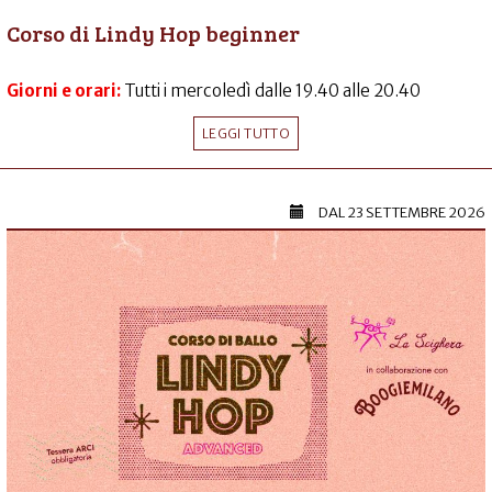
Corso di Lindy Hop beginner
Giorni e orari:
Tutti i mercoledì dalle 19.40 alle 20.40
LEGGI TUTTO
DAL
23 SETTEMBRE 2026