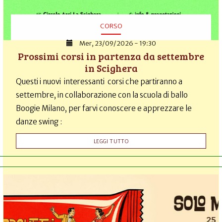
CORSO
Mer, 23/09/2026 - 19:30
Prossimi corsi in partenza da settembre
in Scighera
Questi i nuovi interessanti corsi che partiranno a
settembre, in collaborazione con la scuola di ballo
Boogie Milano, per farvi conoscere e apprezzare le
danze swing :
LEGGI TUTTO