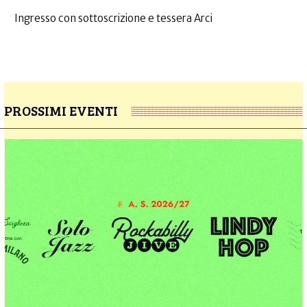
Ingresso con sottoscrizione e tessera Arci
PROSSIMI EVENTI