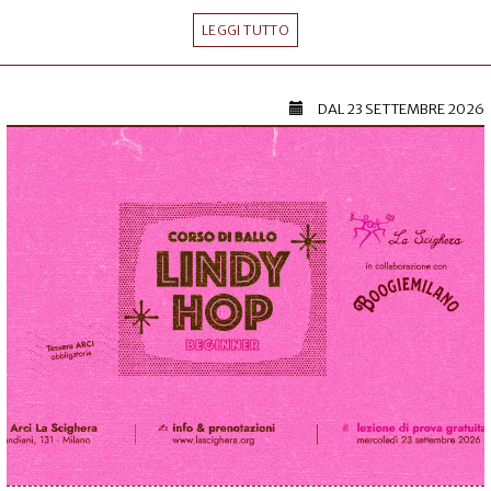
LEGGI TUTTO
DAL
23 SETTEMBRE 2026