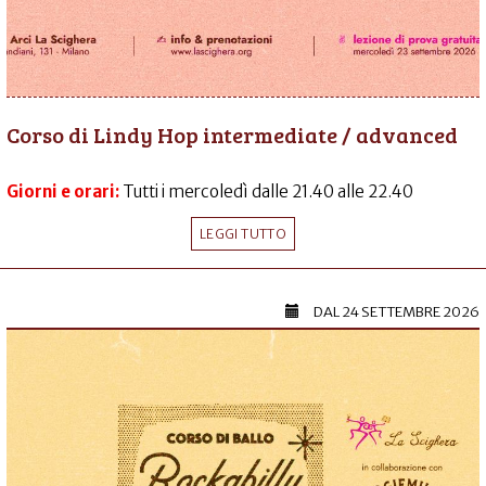
Corso di Lindy Hop intermediate / advanced
Giorni e orari:
Tutti i mercoledì dalle 21.40 alle 22.40
LEGGI TUTTO
DAL
24 SETTEMBRE 2026