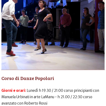
Corso di Danze Popolari
Giorni e orari:
Lunedì h 19.30 / 21:00 corso principianti con
Manuela Urbinati in arte LaManu - h 21.00 / 22:30 corso
avanzato con Roberto Rossi