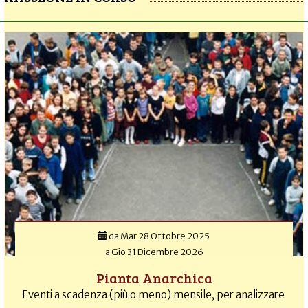
da
Mar 28 Ottobre 2025
a
Gio 31 Dicembre 2026
Pianta Anarchica
Eventi a scadenza (più o meno) mensile, per analizzare