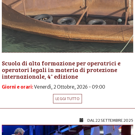
Scuola di alta formazione per operatrici e
operatori legali in materia di protezione
internazionale, 4° edizione
Giorni e orari:
Venerdì, 2 Ottobre, 2026 - 09:00
LEGGI TUTTO
DAL
22 SETTEMBRE 2025