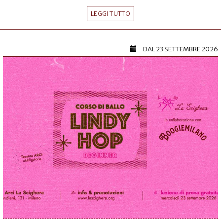
LEGGI TUTTO
DAL
23 SETTEMBRE 2026