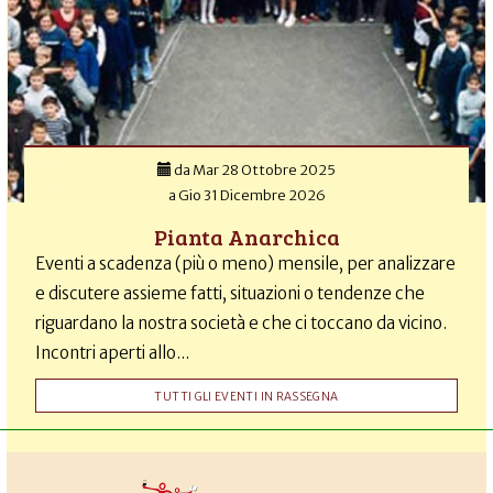
da
Mar 28 Ottobre 2025
a
Gio 31 Dicembre 2026
Pianta Anarchica
Eventi a scadenza (più o meno) mensile, per analizzare
e discutere assieme fatti, situazioni o tendenze che
riguardano la nostra società e che ci toccano da vicino.
Incontri aperti allo...
TUTTI GLI EVENTI IN RASSEGNA