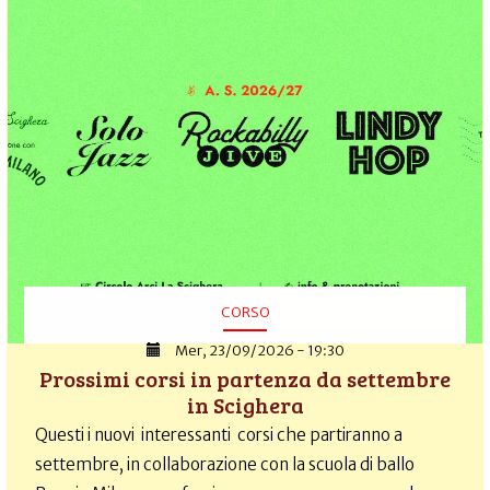
CORSO
Mer, 23/09/2026 - 19:30
Prossimi corsi in partenza da settembre
in Scighera
Questi i nuovi interessanti corsi che partiranno a
settembre, in collaborazione con la scuola di ballo