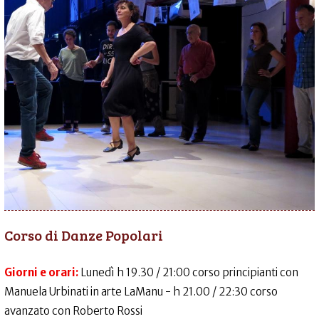
Corso di Danze Popolari
Giorni e orari:
Lunedì h 19.30 / 21:00 corso principianti con
Manuela Urbinati in arte LaManu - h 21.00 / 22:30 corso
avanzato con Roberto Rossi