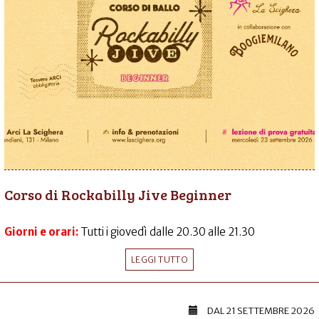
Corso di Rockabilly Jive Beginner
Giorni e orari:
Tutti i giovedì dalle 20.30 alle 21.30
LEGGI TUTTO
DAL
21 SETTEMBRE 2026