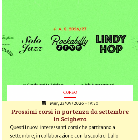
CORSO
Mer, 23/09/2026 - 19:30
Prossimi corsi in partenza da settembre
in Scighera
Questi i nuovi interessanti corsi che partiranno a
settembre, in collaborazione con la scuola di ballo