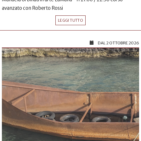
avanzato con Roberto Rossi
LEGGI TUTTO
DAL
2 OTTOBRE 2026