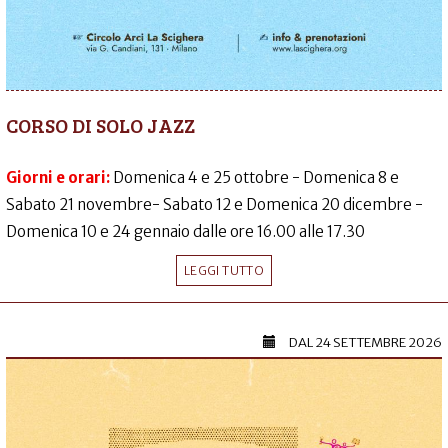
CORSO DI SOLO JAZZ
Giorni e orari:
Domenica 4 e 25 ottobre - Domenica 8 e
Sabato 21 novembre- Sabato 12 e Domenica 20 dicembre -
Domenica 10 e 24 gennaio dalle ore 16.00 alle 17.30
LEGGI TUTTO
DAL
24 SETTEMBRE 2026