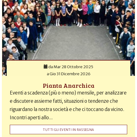
da
Mar 28 Ottobre 2025
a
Gio 31 Dicembre 2026
Pianta Anarchica
Eventi a scadenza (più o meno) mensile, per analizzare
e discutere assieme fatti, situazioni o tendenze che
riguardano la nostra società e che ci toccano da vicino.
Incontri aperti allo...
TUTTI GLI EVENTI IN RASSEGNA