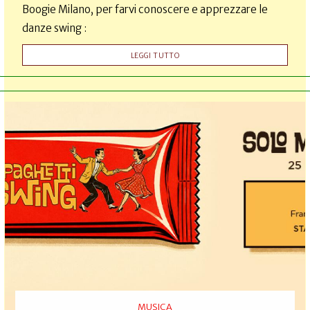
Boogie Milano, per farvi conoscere e apprezzare le
danze swing :
LEGGI TUTTO
MUSICA