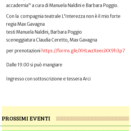
accademia" a cura di Manuela Naldini e Barbara Poggio.
Con la compagnia teatrale L'Interezza non è il mio forte
regia Max Gavagna
testi Manuela Naldini, Barbara Poggio
sceneggiatura Claudia Ceretto, Max Gavagna
per prenotazioni
https://forms.gle/XHLwzXeeciXX9h3p7
Dalle 19.00 si può mangiare
Ingresso con sottoscrizione e tessera Arci
PROSSIMI EVENTI