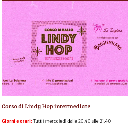
Corso di Lindy Hop intermediate
Giorni e orari:
Tutti i mercoledì dalle 20.40 alle 21.40