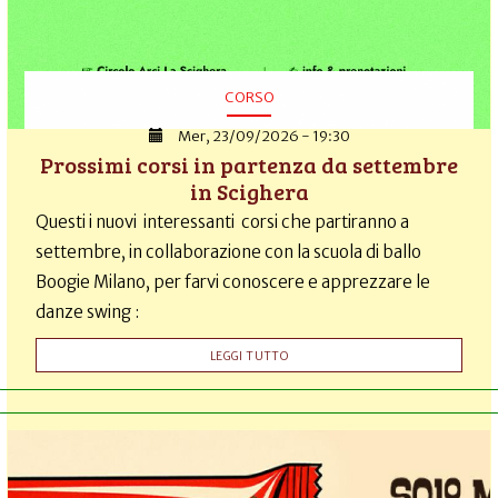
CORSO
Mer, 23/09/2026 - 19:30
Prossimi corsi in partenza da settembre
in Scighera
Questi i nuovi interessanti corsi che partiranno a
settembre, in collaborazione con la scuola di ballo
Boogie Milano, per farvi conoscere e apprezzare le
danze swing :
LEGGI TUTTO