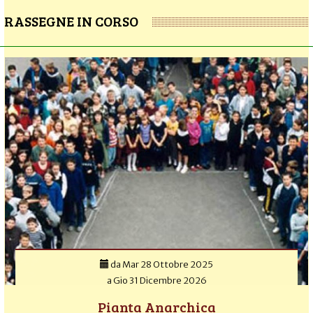
RASSEGNE IN CORSO
da
Mar 28 Ottobre 2025
a
Gio 31 Dicembre 2026
Pianta Anarchica