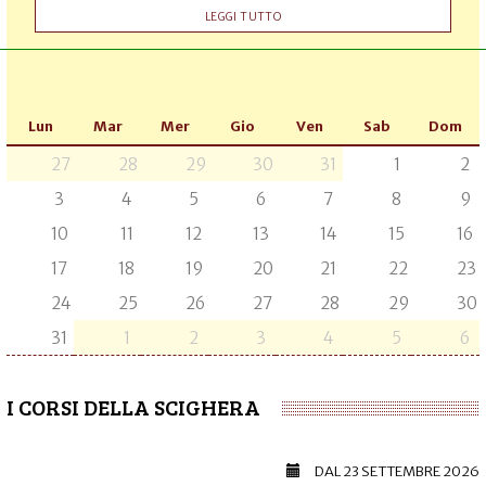
LEGGI TUTTO
Lun
Mar
Mer
Gio
Ven
Sab
Dom
27
28
29
30
31
1
2
3
4
5
6
7
8
9
10
11
12
13
14
15
16
17
18
19
20
21
22
23
24
25
26
27
28
29
30
31
1
2
3
4
5
6
I CORSI DELLA SCIGHERA
DAL
23 SETTEMBRE 2026