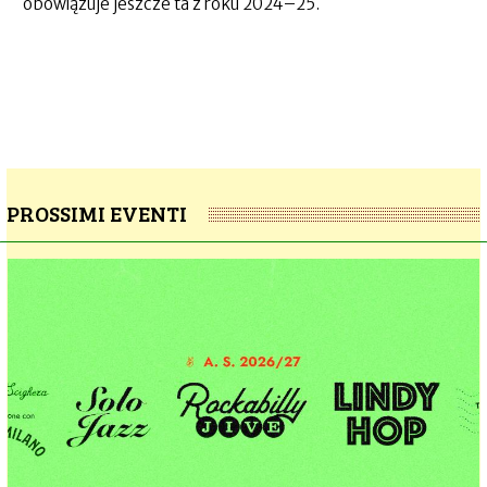
obowiązuje jeszcze ta z roku 2024–25.
PROSSIMI EVENTI