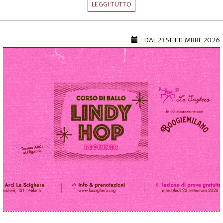
LEGGI TUTTO
DAL
23 SETTEMBRE 2026