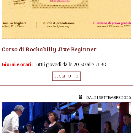
Corso di Rockabilly Jive Beginner
Giorni e orari:
Tutti i giovedì dalle 20.30 alle 21.30
LEGGI TUTTO
DAL
21 SETTEMBRE 2026