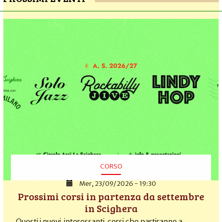
CORSO
Mer, 23/09/2026 - 19:30
Prossimi corsi in partenza da settembre
in Scighera
Questi i nuovi interessanti corsi che partiranno a