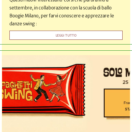
settembre, in collaborazione con la scuola di ballo
Boogie Milano, per farvi conoscere e apprezzare le
danze swing :
LEGGI TUTTO