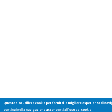
Questo sito utilizza cookie per fornirti la migliore esperienza di nav
continui nella navigazione acconsenti all'uso dei cookie.