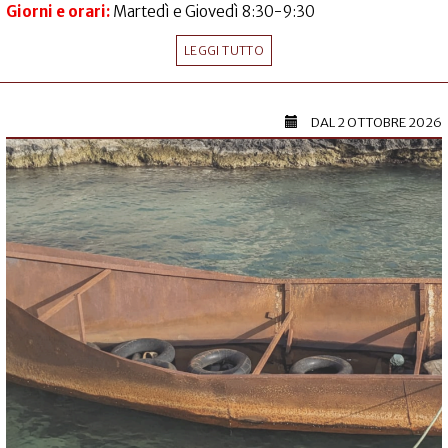
Giorni e orari:
Martedì e Giovedì 8:30-9:30
LEGGI TUTTO
DAL
2 OTTOBRE 2026