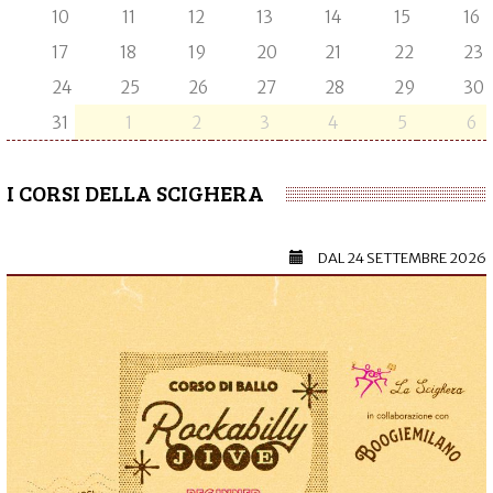
10
11
12
13
14
15
16
17
18
19
20
21
22
23
24
25
26
27
28
29
30
31
1
2
3
4
5
6
I CORSI DELLA SCIGHERA
DAL
24 SETTEMBRE 2026