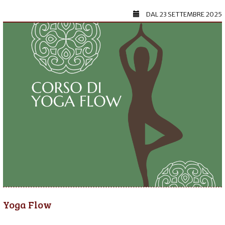
DAL
23 SETTEMBRE 2025
Yoga Flow