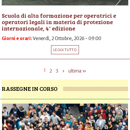
Scuola di alta formazione per operatrici e
operatori legali in materia di protezione
internazionale, 4° edizione
Giorni e orari:
Venerdì, 2 Ottobre, 2026 - 09:00
LEGGI TUTTO
1
2
3
›
ultima »
RASSEGNE IN CORSO