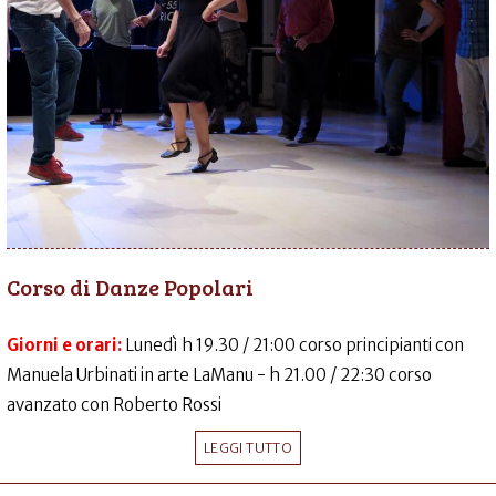
Corso di Danze Popolari
Giorni e orari:
Lunedì h 19.30 / 21:00 corso principianti con
Manuela Urbinati in arte LaManu - h 21.00 / 22:30 corso
avanzato con Roberto Rossi
LEGGI TUTTO