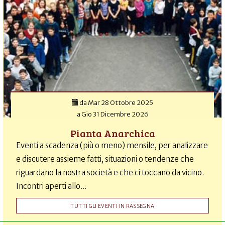
da
Mar 28 Ottobre 2025
a
Gio 31 Dicembre 2026
Pianta Anarchica
Eventi a scadenza (più o meno) mensile, per analizzare
e discutere assieme fatti, situazioni o tendenze che
riguardano la nostra società e che ci toccano da vicino.
Incontri aperti allo...
TUTTI GLI EVENTI IN RASSEGNA