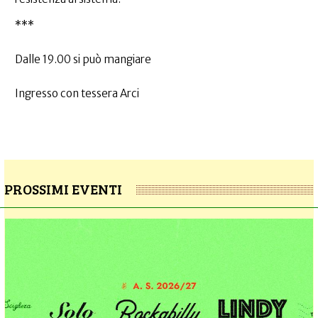
***
Dalle 19.00 si può mangiare
Ingresso con tessera Arci
PROSSIMI EVENTI