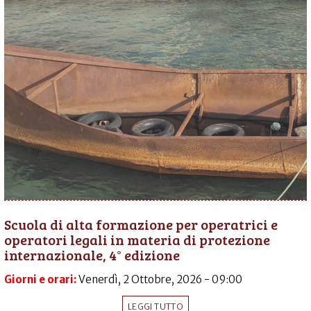
Scuola di alta formazione per operatrici e
operatori legali in materia di protezione
internazionale, 4° edizione
Giorni e orari:
Venerdì, 2 Ottobre, 2026 - 09:00
LEGGI TUTTO