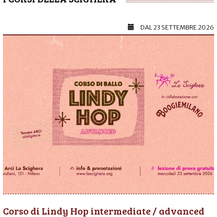
DAL
23 SETTEMBRE 2026
Corso di Lindy Hop intermediate / advanced