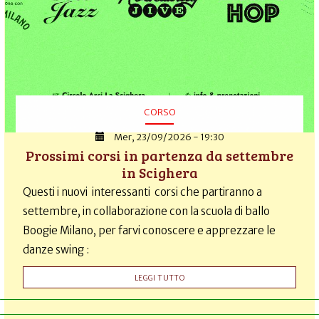
CORSO
Mer, 23/09/2026 - 19:30
Prossimi corsi in partenza da settembre
in Scighera
Questi i nuovi interessanti corsi che partiranno a
settembre, in collaborazione con la scuola di ballo
Boogie Milano, per farvi conoscere e apprezzare le
danze swing :
LEGGI TUTTO