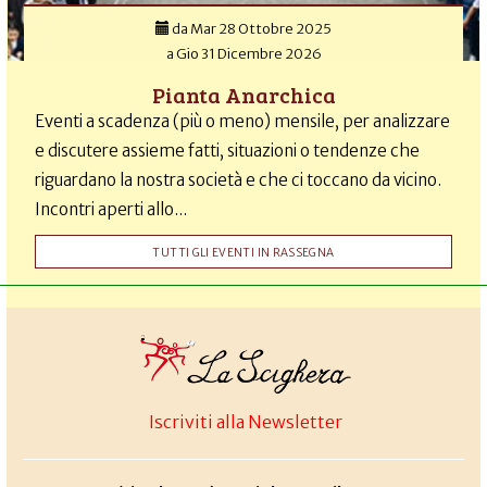
da
Mar 28 Ottobre 2025
a
Gio 31 Dicembre 2026
Pianta Anarchica
Eventi a scadenza (più o meno) mensile, per analizzare
e discutere assieme fatti, situazioni o tendenze che
riguardano la nostra società e che ci toccano da vicino.
Incontri aperti allo...
TUTTI GLI EVENTI IN RASSEGNA
Iscriviti alla Newsletter