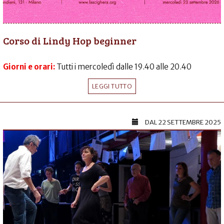
Corso di Lindy Hop beginner
Giorni e orari:
Tutti i mercoledì dalle 19.40 alle 20.40
LEGGI TUTTO
DAL
22 SETTEMBRE 2025