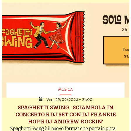
MUSICA
Ven, 25/09/2026 - 21:00
SPAGHETTI SWING : SCIAMBOLA IN
CONCERTO E DJ SET CON DJ FRANKIE
HOP E DJ ANDREW ROCKIN'
Spaghetti Swing è il nuovo format che porta in pista