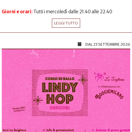
Giorni e orari:
Tutti i mercoledì dalle 21.40 alle 22.40
LEGGI TUTTO
DAL
23 SETTEMBRE 2026