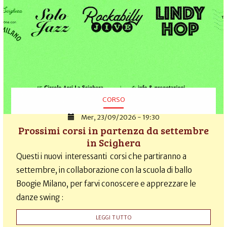
CORSO
Mer, 23/09/2026 - 19:30
Prossimi corsi in partenza da settembre
in Scighera
Questi i nuovi interessanti corsi che partiranno a
settembre, in collaborazione con la scuola di ballo
Boogie Milano, per farvi conoscere e apprezzare le
danze swing :
LEGGI TUTTO