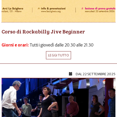
Corso di Rockabilly Jive Beginner
Giorni e orari:
Tutti i giovedì dalle 20.30 alle 21.30
LEGGI TUTTO
DAL
22 SETTEMBRE 2025