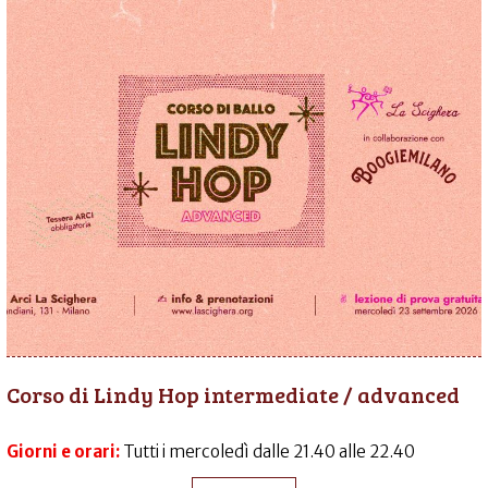
Corso di Lindy Hop intermediate / advanced
Giorni e orari:
Tutti i mercoledì dalle 21.40 alle 22.40