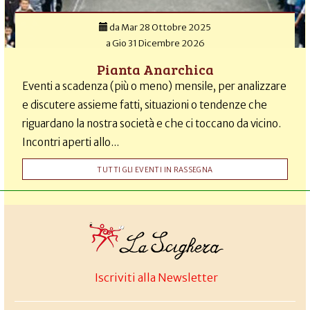
da
Mar 28 Ottobre 2025
a
Gio 31 Dicembre 2026
Pianta Anarchica
Eventi a scadenza (più o meno) mensile, per analizzare
e discutere assieme fatti, situazioni o tendenze che
riguardano la nostra società e che ci toccano da vicino.
Incontri aperti allo...
TUTTI GLI EVENTI IN RASSEGNA
Iscriviti alla Newsletter