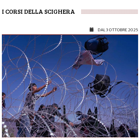
I CORSI DELLA SCIGHERA
DAL
3 OTTOBRE 2025