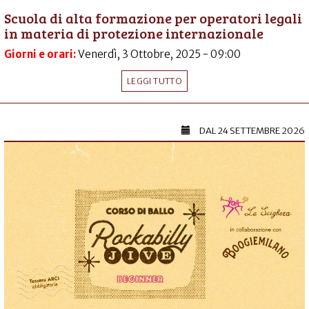
Scuola di alta formazione per operatori legali
in materia di protezione internazionale
Giorni e orari:
Venerdì, 3 Ottobre, 2025 - 09:00
LEGGI TUTTO
DAL
24 SETTEMBRE 2026