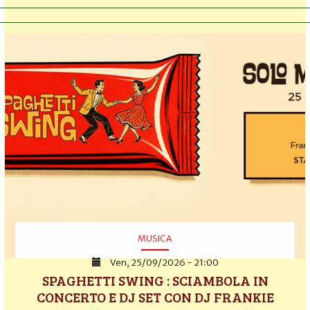
MUSICA
Ven, 25/09/2026 - 21:00
SPAGHETTI SWING : SCIAMBOLA IN
CONCERTO E DJ SET CON DJ FRANKIE