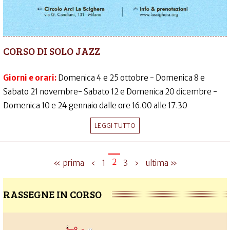
CORSO DI SOLO JAZZ
Giorni e orari:
Domenica 4 e 25 ottobre - Domenica 8 e
Sabato 21 novembre- Sabato 12 e Domenica 20 dicembre -
Domenica 10 e 24 gennaio dalle ore 16.00 alle 17.30
LEGGI TUTTO
2
« prima
‹
1
3
›
ultima »
RASSEGNE IN CORSO