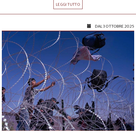
LEGGI TUTTO
DAL
3 OTTOBRE 2025