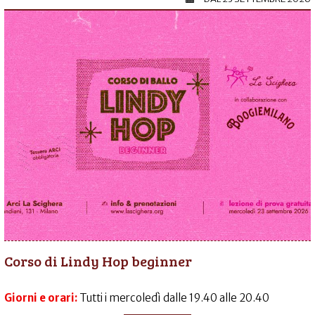
Corso di Lindy Hop beginner
Giorni e orari:
Tutti i mercoledì dalle 19.40 alle 20.40