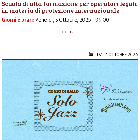
Scuola di alta formazione per operatori legali
in materia di protezione internazionale
Giorni e orari:
Venerdì, 3 Ottobre, 2025 - 09:00
LEGGI TUTTO
DAL
4 OTTOBRE 2026