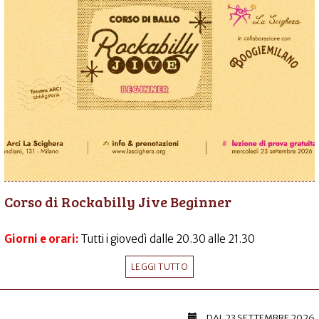
Corso di Rockabilly Jive Beginner
Giorni e orari:
Tutti i giovedì dalle 20.30 alle 21.30
LEGGI TUTTO
DAL
23 SETTEMBRE 2026