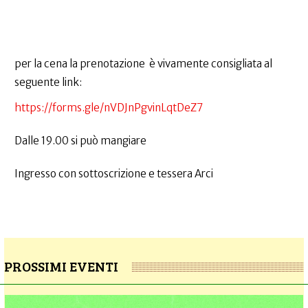
per la cena la prenotazione è vivamente consigliata al
seguente link:
https://forms.gle/nVDJnPgvinLqtDeZ7
Dalle 19.00 si può mangiare
Ingresso con sottoscrizione e tessera Arci
PROSSIMI EVENTI