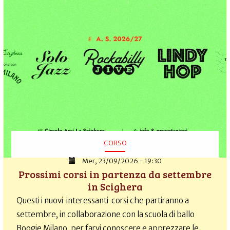
CORSO
Mer, 23/09/2026 - 19:30
Prossimi corsi in partenza da settembre
in Scighera
Questi i nuovi interessanti corsi che partiranno a
settembre, in collaborazione con la scuola di ballo
Boogie Milano, per farvi conoscere e apprezzare le