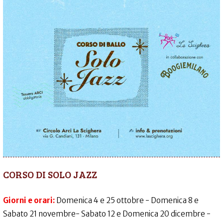
CORSO DI SOLO JAZZ
Giorni e orari:
Domenica 4 e 25 ottobre - Domenica 8 e
Sabato 21 novembre- Sabato 12 e Domenica 20 dicembre -