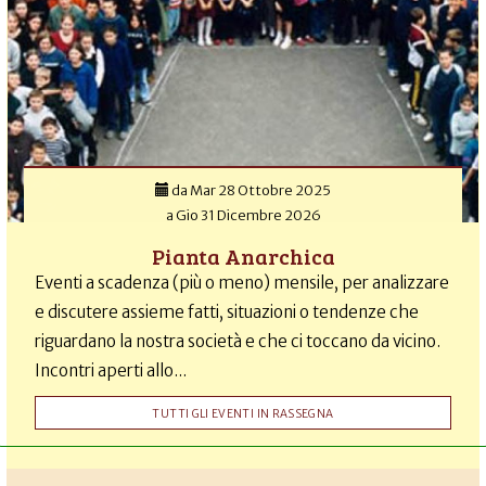
da
Mar 28 Ottobre 2025
a
Gio 31 Dicembre 2026
Pianta Anarchica
Eventi a scadenza (più o meno) mensile, per analizzare
e discutere assieme fatti, situazioni o tendenze che
riguardano la nostra società e che ci toccano da vicino.
Incontri aperti allo...
TUTTI GLI EVENTI IN RASSEGNA