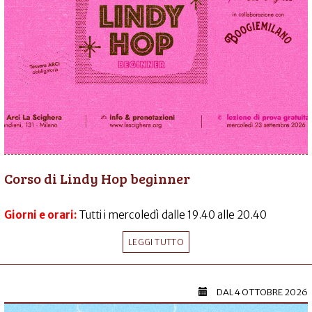
Corso di Lindy Hop beginner
Giorni e orari:
Tutti i mercoledì dalle 19.40 alle 20.40
LEGGI TUTTO
DAL
4 OTTOBRE 2026