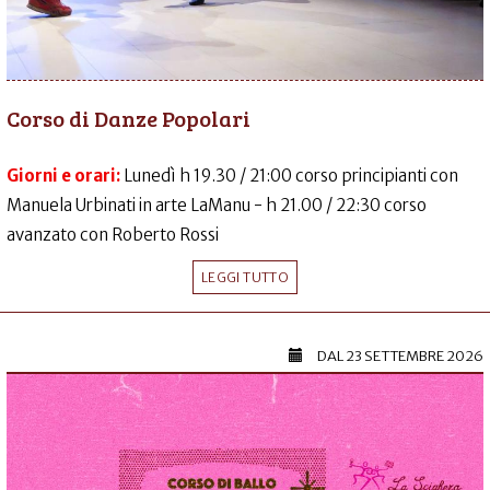
Corso di Danze Popolari
Giorni e orari:
Lunedì h 19.30 / 21:00 corso principianti con
Manuela Urbinati in arte LaManu - h 21.00 / 22:30 corso
avanzato con Roberto Rossi
LEGGI TUTTO
DAL
23 SETTEMBRE 2026