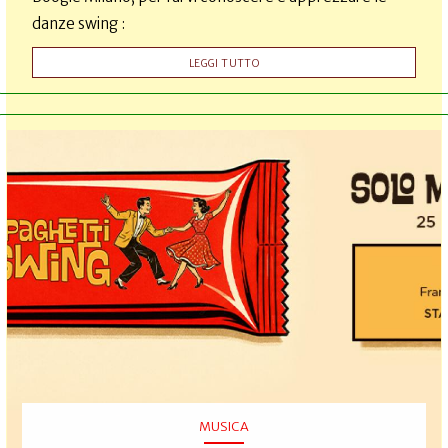
danze swing :
LEGGI TUTTO
MUSICA