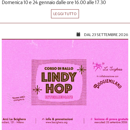
Domenica 10 e 24 gennaio dalle ore 16.00 alle 17.30
LEGGI TUTTO
DAL
23 SETTEMBRE 2026