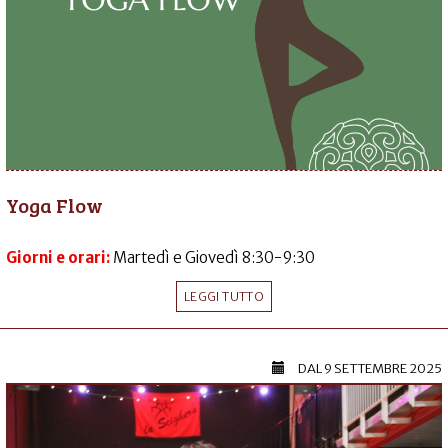
Yoga Flow
Giorni e orari:
Martedì e Giovedì 8:30-9:30
LEGGI TUTTO
DAL
9 SETTEMBRE 2025