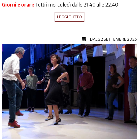
Giorni e orari:
Tutti i mercoledì dalle 21.40 alle 22.40
LEGGI TUTTO
DAL
22 SETTEMBRE 2025