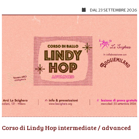
DAL
23 SETTEMBRE 2026
Corso di Lindy Hop intermediate / advanced