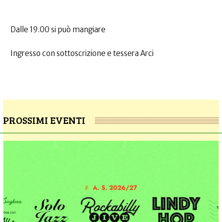
Dalle 19.00 si può mangiare
Ingresso con sottoscrizione e tessera Arci
PROSSIMI EVENTI