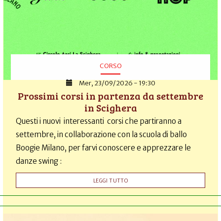
CORSO
Mer, 23/09/2026 - 19:30
Prossimi corsi in partenza da settembre
in Scighera
Questi i nuovi interessanti corsi che partiranno a
settembre, in collaborazione con la scuola di ballo
Boogie Milano, per farvi conoscere e apprezzare le
danze swing :
LEGGI TUTTO