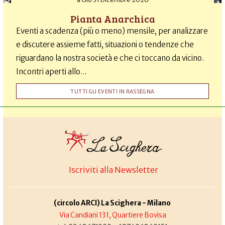
Pianta Anarchica
Eventi a scadenza (più o meno) mensile, per analizzare
e discutere assieme fatti, situazioni o tendenze che
riguardano la nostra società e che ci toccano da vicino.
Incontri aperti allo...
TUTTI GLI EVENTI IN RASSEGNA
Iscriviti alla Newsletter
(circolo ARCI) La Scighera - Milano
Via Candiani 131, Quartiere Bovisa