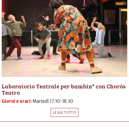
Laboratorio Teatrale per bambin* con Chorós
Teatro
Giorni e orari:
Martedì 17:10-18.30
LEGGI TUTTO