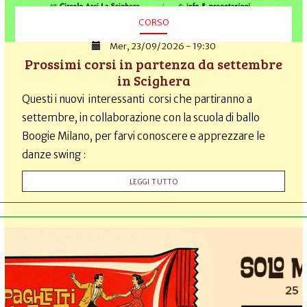
CORSO
Mer, 23/09/2026 - 19:30
Prossimi corsi in partenza da settembre
in Scighera
Questi i nuovi interessanti corsi che partiranno a
settembre, in collaborazione con la scuola di ballo
Boogie Milano, per farvi conoscere e apprezzare le
danze swing :
LEGGI TUTTO