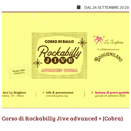
DAL
24 SETTEMBRE 2026
Corso di Rockabilly Jive advanced + (Cobra)