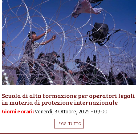
Scuola di alta formazione per operatori legali
in materia di protezione internazionale
Giorni e orari:
Venerdì, 3 Ottobre, 2025 - 09:00
LEGGI TUTTO