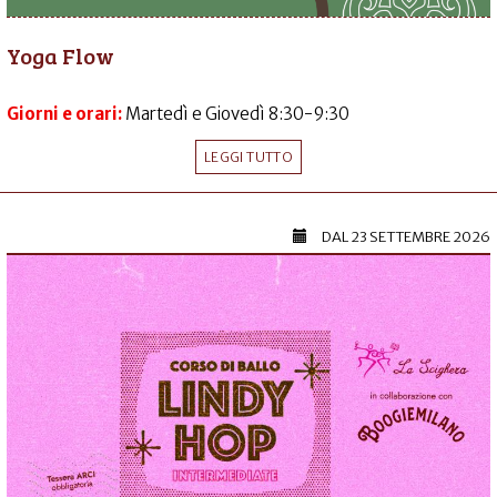
Yoga Flow
Giorni e orari:
Martedì e Giovedì 8:30-9:30
LEGGI TUTTO
DAL
23 SETTEMBRE 2026