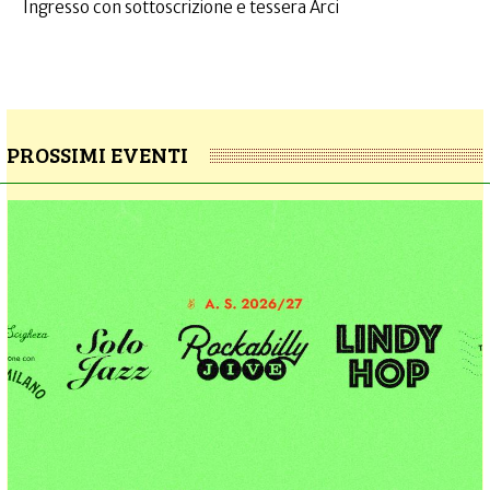
Ingresso con sottoscrizione e tessera Arci
PROSSIMI EVENTI