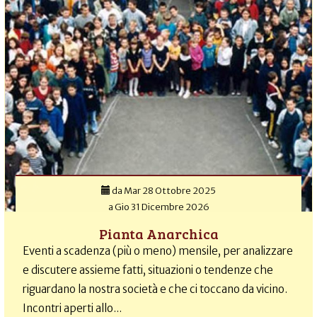
da
Mar 28 Ottobre 2025
a
Gio 31 Dicembre 2026
Pianta Anarchica
Eventi a scadenza (più o meno) mensile, per analizzare
e discutere assieme fatti, situazioni o tendenze che
riguardano la nostra società e che ci toccano da vicino.
Incontri aperti allo...