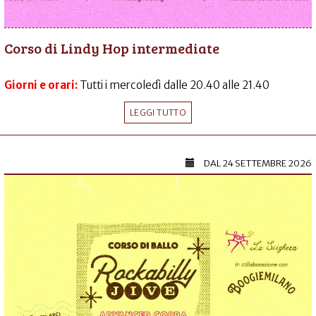
Corso di Lindy Hop intermediate
Giorni e orari:
Tutti i mercoledì dalle 20.40 alle 21.40
LEGGI TUTTO
DAL
24 SETTEMBRE 2026