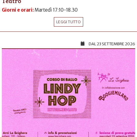
Teatro
Giorni e orari:
Martedì 17:10-18.30
LEGGI TUTTO
DAL
23 SETTEMBRE 2026