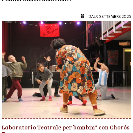
DAL
9 SETTEMBRE 2025
Laboratorio Teatrale per bambin* con Chorós