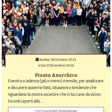
da
Mar 28 Ottobre 2025
a
Gio 31 Dicembre 2026
Pianta Anarchica
Eventi a scadenza (più o meno) mensile, per analizzare
e discutere assieme fatti, situazioni o tendenze che
riguardano la nostra società e che ci toccano da vicino.
Incontri aperti allo...
TUTTI GLI EVENTI IN RASSEGNA