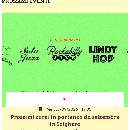
PROSSIMI EVENTI
CORSO
Mer, 23/09/2026 - 19:30
Prossimi corsi in partenza da settembre
in Scighera