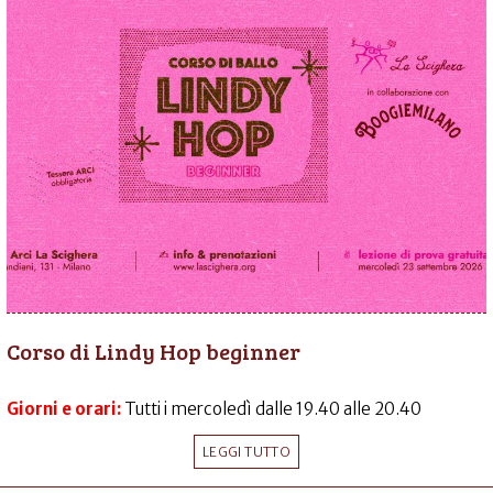
Corso di Lindy Hop beginner
Giorni e orari:
Tutti i mercoledì dalle 19.40 alle 20.40
LEGGI TUTTO