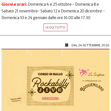
Giorni e orari:
Domenica 4 e 25 ottobre - Domenica 8 e
Sabato 21 novembre- Sabato 12 e Domenica 20 dicembre -
Domenica 10 e 24 gennaio dalle ore 16.00 alle 17.30
LEGGI TUTTO
DAL
24 SETTEMBRE 2026