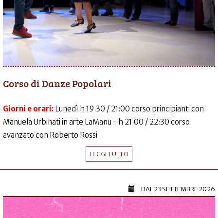
Corso di Danze Popolari
Giorni e orari:
Lunedì h 19.30 / 21:00 corso principianti con
Manuela Urbinati in arte LaManu - h 21.00 / 22:30 corso
avanzato con Roberto Rossi
LEGGI TUTTO
DAL
23 SETTEMBRE 2026