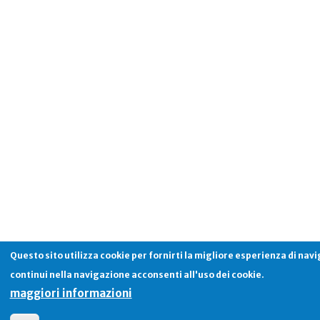
Questo sito utilizza cookie per fornirti la migliore esperienza di nav
continui nella navigazione acconsenti all'uso dei cookie.
maggiori informazioni