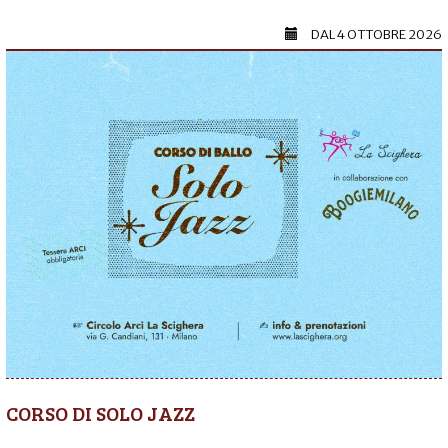
DAL
4 OTTOBRE 2026
CORSO DI SOLO JAZZ