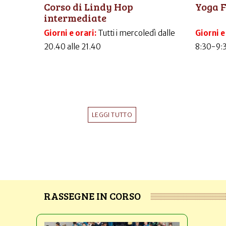
Corso di Lindy Hop
Yoga 
intermediate
Giorni e orari:
Tutti i mercoledì dalle
Giorni e
20.40 alle 21.40
8:30-9:
LEGGI TUTTO
RASSEGNE IN CORSO