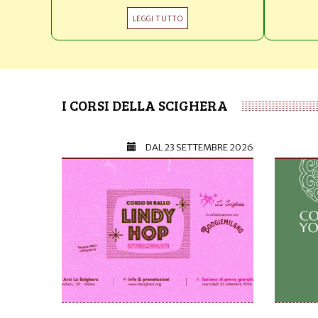
LEGGI TUTTO
I CORSI DELLA SCIGHERA
DAL
23 SETTEMBRE 2026