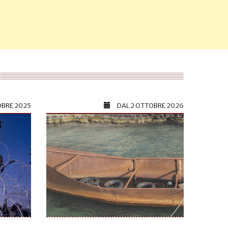
OBRE 2025
DAL
2 OTTOBRE 2026