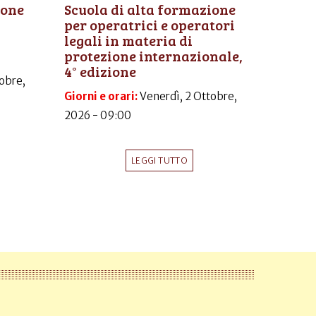
ione
Scuola di alta formazione
per operatrici e operatori
legali in materia di
protezione internazionale,
4° edizione
obre,
Giorni e orari:
Venerdì, 2 Ottobre,
2026 - 09:00
LEGGI TUTTO