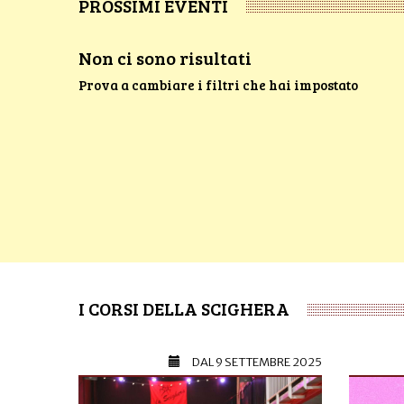
PROSSIMI EVENTI
Non ci sono risultati
Prova a cambiare i filtri che hai impostato
I CORSI DELLA SCIGHERA
DAL
9 SETTEMBRE 2025