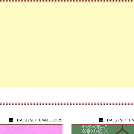
DAL
23 SETTEMBRE 2026
DAL
23 SETTE