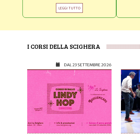
LEGGI TUTTO
I CORSI DELLA SCIGHERA
DAL
23 SETTEMBRE 2026