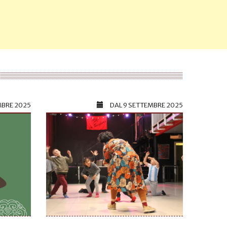
MBRE 2025
DAL
9 SETTEMBRE 2025