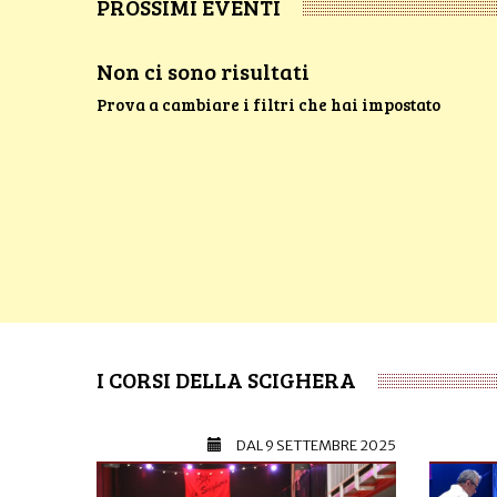
PROSSIMI EVENTI
Non ci sono risultati
Prova a cambiare i filtri che hai impostato
I CORSI DELLA SCIGHERA
DAL
9 SETTEMBRE 2025