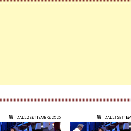
DAL
22 SETTEMBRE 2025
DAL
21 SETTE