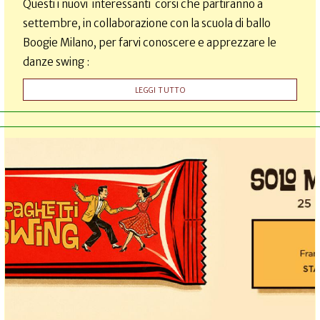
Questi i nuovi interessanti corsi che partiranno a
settembre, in collaborazione con la scuola di ballo
Boogie Milano, per farvi conoscere e apprezzare le
danze swing :
LEGGI TUTTO