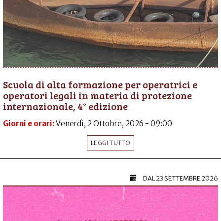
Scuola di alta formazione per operatrici e
operatori legali in materia di protezione
internazionale, 4° edizione
Giorni e orari:
Venerdì, 2 Ottobre, 2026 - 09:00
LEGGI TUTTO
DAL
23 SETTEMBRE 2026