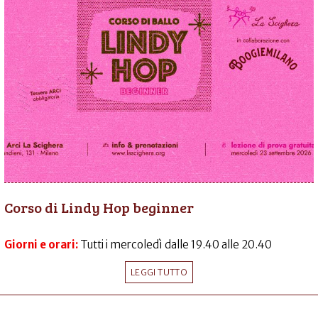
Corso di Lindy Hop beginner
Giorni e orari:
Tutti i mercoledì dalle 19.40 alle 20.40
LEGGI TUTTO