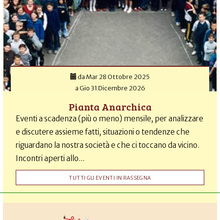
da
Mar 28 Ottobre 2025
a
Gio 31 Dicembre 2026
Pianta Anarchica
Eventi a scadenza (più o meno) mensile, per analizzare
e discutere assieme fatti, situazioni o tendenze che
riguardano la nostra società e che ci toccano da vicino.
Incontri aperti allo...
TUTTI GLI EVENTI IN RASSEGNA