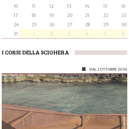
10
11
12
13
14
15
16
17
18
19
20
21
22
23
24
25
26
27
28
29
30
31
1
2
3
4
5
6
I CORSI DELLA SCIGHERA
DAL
2 OTTOBRE 2026