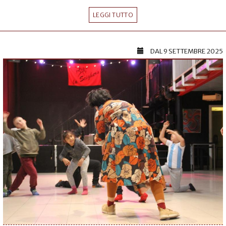
LEGGI TUTTO
DAL
9 SETTEMBRE 2025