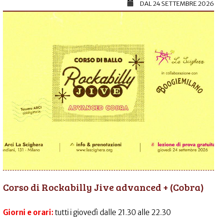
DAL
24 SETTEMBRE 2026
Corso di Rockabilly Jive advanced + (Cobra)
Giorni e orari:
tutti i giovedì dalle 21.30 alle 22.30