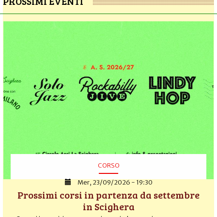
PROSSIMI EVENTI
CORSO
Mer, 23/09/2026 - 19:30
Prossimi corsi in partenza da settembre
in Scighera