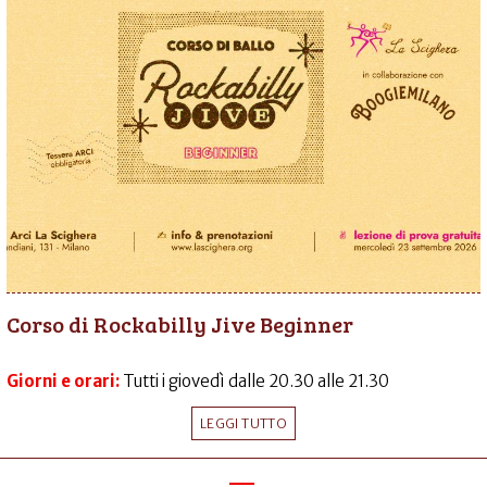
Corso di Rockabilly Jive Beginner
Giorni e orari:
Tutti i giovedì dalle 20.30 alle 21.30
LEGGI TUTTO