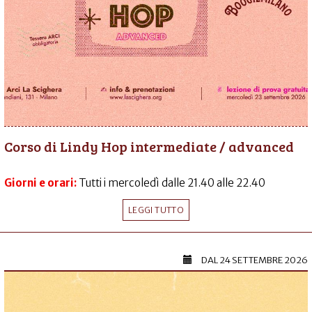
Corso di Lindy Hop intermediate / advanced
Giorni e orari:
Tutti i mercoledì dalle 21.40 alle 22.40
LEGGI TUTTO
DAL
24 SETTEMBRE 2026