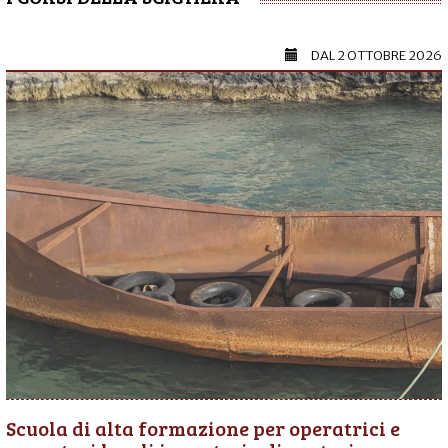
DAL
2 OTTOBRE 2026
Scuola di alta formazione per operatrici e