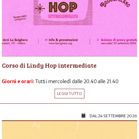
Corso di Lindy Hop intermediate
Giorni e orari:
Tutti i mercoledì dalle 20.40 alle 21.40
LEGGI TUTTO
DAL
24 SETTEMBRE 2026