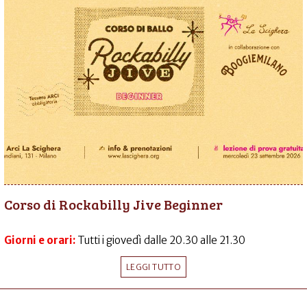
Corso di Rockabilly Jive Beginner
Giorni e orari:
Tutti i giovedì dalle 20.30 alle 21.30
LEGGI TUTTO