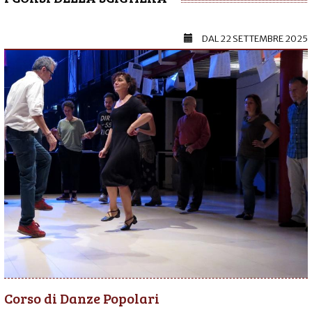
DAL
22 SETTEMBRE 2025
Corso di Danze Popolari