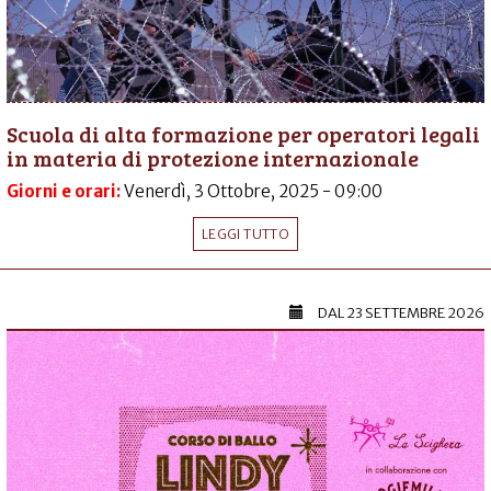
Scuola di alta formazione per operatori legali
in materia di protezione internazionale
Giorni e orari:
Venerdì, 3 Ottobre, 2025 - 09:00
LEGGI TUTTO
DAL
23 SETTEMBRE 2026