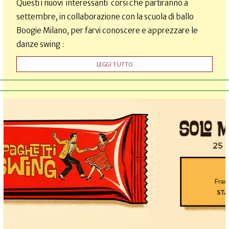
Questi i nuovi interessanti corsi che partiranno a
settembre, in collaborazione con la scuola di ballo
Boogie Milano, per farvi conoscere e apprezzare le
danze swing :
LEGGI TUTTO