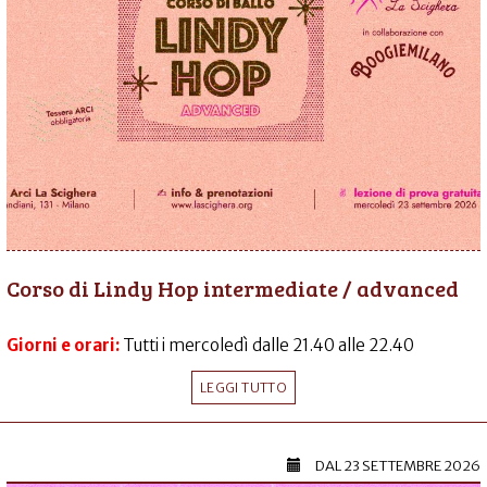
Corso di Lindy Hop intermediate / advanced
Giorni e orari:
Tutti i mercoledì dalle 21.40 alle 22.40
LEGGI TUTTO
DAL
23 SETTEMBRE 2026