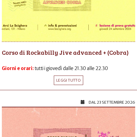
Corso di Rockabilly Jive advanced + (Cobra)
Giorni e orari:
tutti i giovedì dalle 21.30 alle 22.30
LEGGI TUTTO
DAL
23 SETTEMBRE 2026