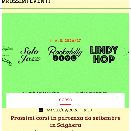
PROSSIMI EVENTI
CORSO
Mer, 23/09/2026 - 19:30
Prossimi corsi in partenza da settembre
in Scighera