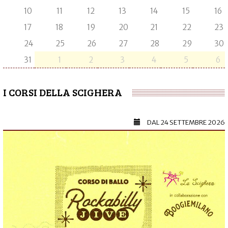
10
11
12
13
14
15
16
17
18
19
20
21
22
23
24
25
26
27
28
29
30
31
1
2
3
4
5
6
I CORSI DELLA SCIGHERA
DAL
24 SETTEMBRE 2026