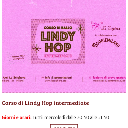
Corso di Lindy Hop intermediate
Giorni e orari:
Tutti i mercoledì dalle 20.40 alle 21.40