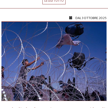
LEGGI TUTTO
DAL
3 OTTOBRE 2025