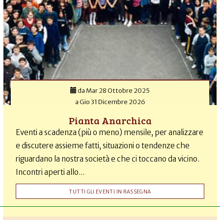
da
Mar 28 Ottobre 2025
a
Gio 31 Dicembre 2026
Pianta Anarchica
Eventi a scadenza (più o meno) mensile, per analizzare
e discutere assieme fatti, situazioni o tendenze che
riguardano la nostra società e che ci toccano da vicino.
Incontri aperti allo...
TUTTI GLI EVENTI IN RASSEGNA