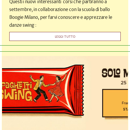
Questi i nuovi interessanti corsi che partiranno a
settembre, in collaborazione con la scuola di ballo
Boogie Milano, per farvi conoscere e apprezzare le
danze swing :
LEGGI TUTTO