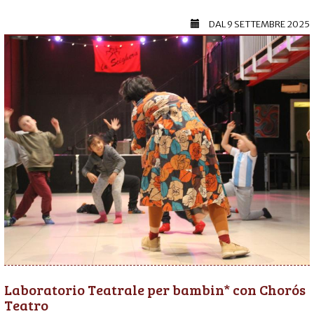
DAL
9 SETTEMBRE 2025
Laboratorio Teatrale per bambin* con Chorós
Teatro