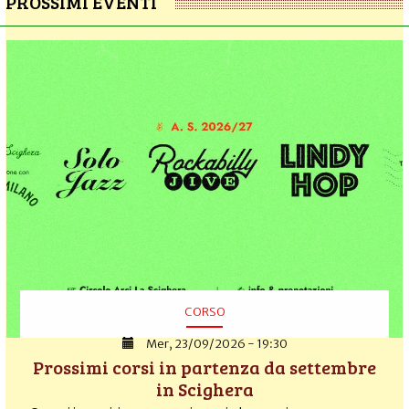
PROSSIMI EVENTI
CORSO
Mer, 23/09/2026 - 19:30
Prossimi corsi in partenza da settembre
in Scighera