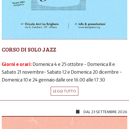
CORSO DI SOLO JAZZ
Giorni e orari:
Domenica 4 e 25 ottobre - Domenica 8 e
Sabato 21 novembre- Sabato 12 e Domenica 20 dicembre -
Domenica 10 e 24 gennaio dalle ore 16.00 alle 17.30
LEGGI TUTTO
DAL
23 SETTEMBRE 2026