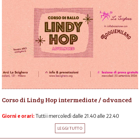
Corso di Lindy Hop intermediate / advanced
Giorni e orari:
Tutti i mercoledì dalle 21.40 alle 22.40
LEGGI TUTTO