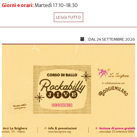
Giorni e orari:
Martedì 17:10-18.30
LEGGI TUTTO
DAL
24 SETTEMBRE 2026