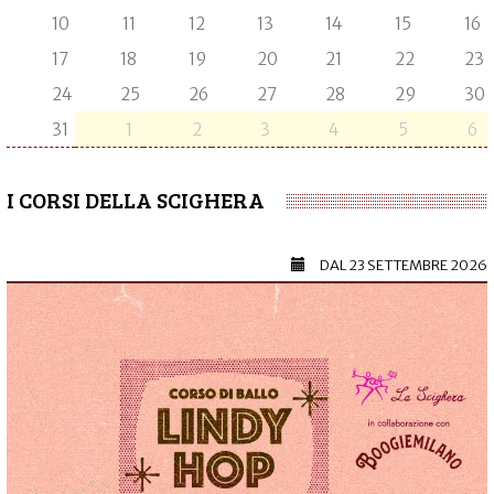
10
11
12
13
14
15
16
17
18
19
20
21
22
23
24
25
26
27
28
29
30
31
1
2
3
4
5
6
I CORSI DELLA SCIGHERA
DAL
23 SETTEMBRE 2026