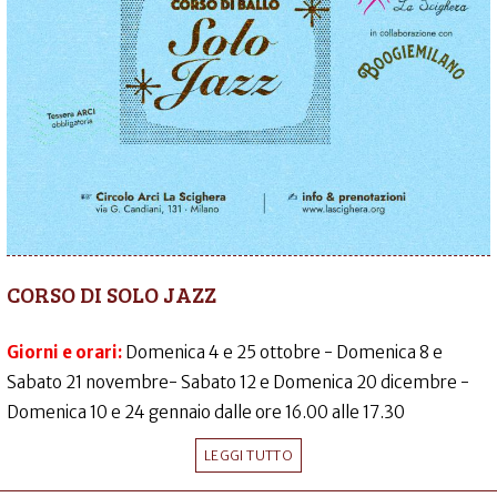
CORSO DI SOLO JAZZ
Giorni e orari:
Domenica 4 e 25 ottobre - Domenica 8 e
Sabato 21 novembre- Sabato 12 e Domenica 20 dicembre -
Domenica 10 e 24 gennaio dalle ore 16.00 alle 17.30
LEGGI TUTTO