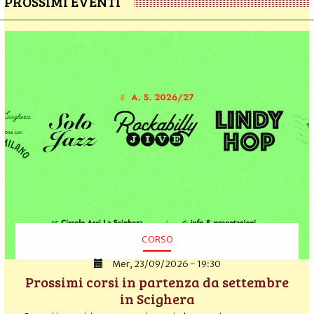
PROSSIMI EVENTI
CORSO
Mer, 23/09/2026 - 19:30
Prossimi corsi in partenza da settembre
in Scighera