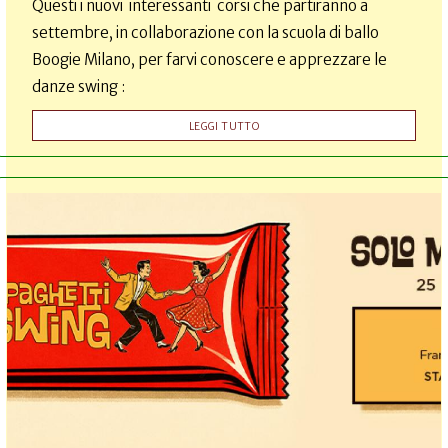
Questi i nuovi interessanti corsi che partiranno a
settembre, in collaborazione con la scuola di ballo
Boogie Milano, per farvi conoscere e apprezzare le
danze swing :
LEGGI TUTTO