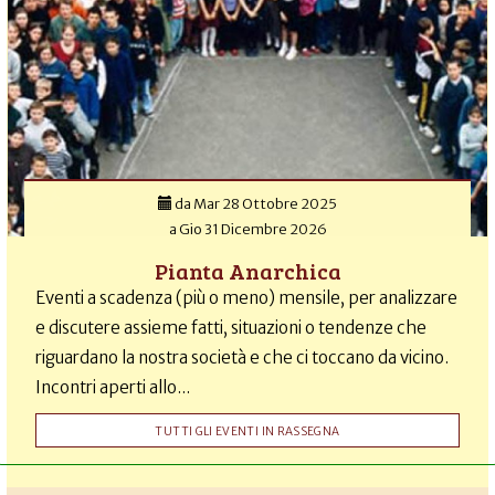
da
Mar 28 Ottobre 2025
a
Gio 31 Dicembre 2026
Pianta Anarchica
Eventi a scadenza (più o meno) mensile, per analizzare
e discutere assieme fatti, situazioni o tendenze che
riguardano la nostra società e che ci toccano da vicino.
Incontri aperti allo...
TUTTI GLI EVENTI IN RASSEGNA