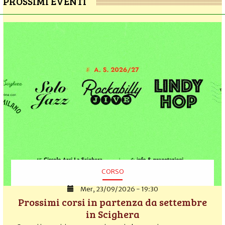
PROSSIMI EVENTI
CORSO
Mer, 23/09/2026 - 19:30
Prossimi corsi in partenza da settembre
in Scighera