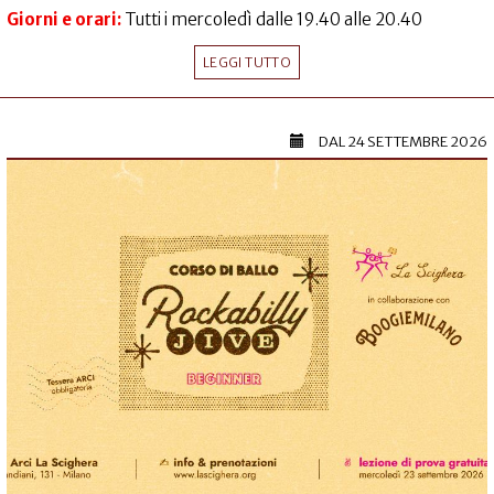
Giorni e orari:
Tutti i mercoledì dalle 19.40 alle 20.40
LEGGI TUTTO
DAL
24 SETTEMBRE 2026