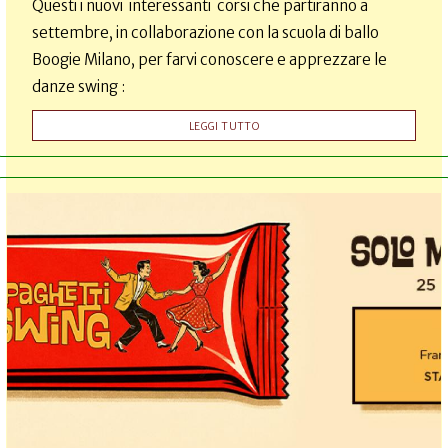
Questi i nuovi interessanti corsi che partiranno a
settembre, in collaborazione con la scuola di ballo
Boogie Milano, per farvi conoscere e apprezzare le
danze swing :
LEGGI TUTTO