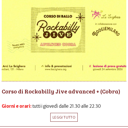
Corso di Rockabilly Jive advanced + (Cobra)
Giorni e orari:
tutti i giovedì dalle 21.30 alle 22.30
LEGGI TUTTO