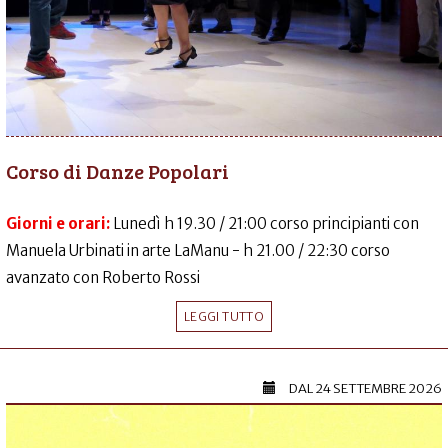
Corso di Danze Popolari
Giorni e orari:
Lunedì h 19.30 / 21:00 corso principianti con
Manuela Urbinati in arte LaManu - h 21.00 / 22:30 corso
avanzato con Roberto Rossi
LEGGI TUTTO
DAL
24 SETTEMBRE 2026