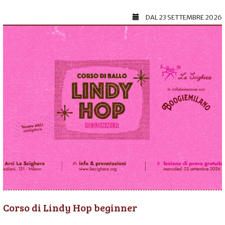
DAL
23 SETTEMBRE 2026
Corso di Lindy Hop beginner