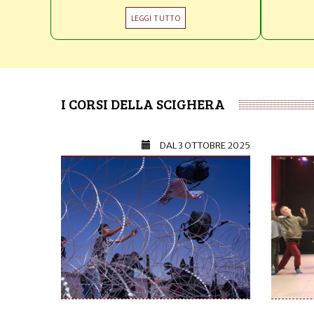
LEGGI TUTTO
I CORSI DELLA SCIGHERA
DAL
3 OTTOBRE 2025