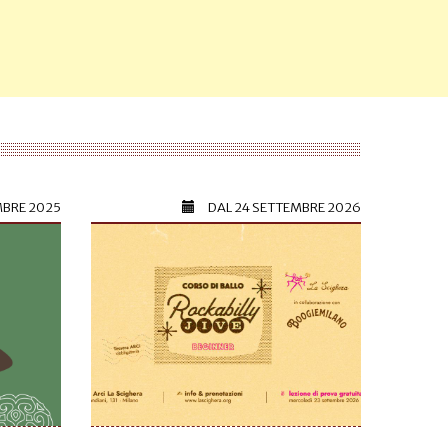
MBRE 2025
DAL
24 SETTEMBRE 2026