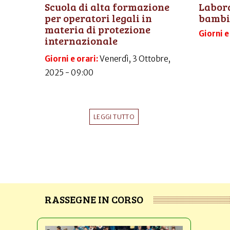
Scuola di alta formazione
Labora
per operatori legali in
bambi
materia di protezione
Giorni e
internazionale
Giorni e orari:
Venerdì, 3 Ottobre,
2025 - 09:00
LEGGI TUTTO
RASSEGNE IN CORSO