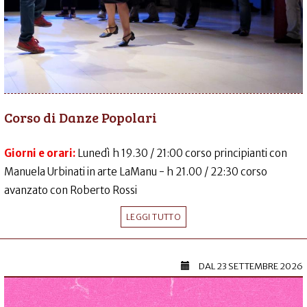
Corso di Danze Popolari
Giorni e orari:
Lunedì h 19.30 / 21:00 corso principianti con
Manuela Urbinati in arte LaManu - h 21.00 / 22:30 corso
avanzato con Roberto Rossi
LEGGI TUTTO
DAL
23 SETTEMBRE 2026