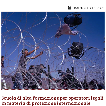
DAL
3 OTTOBRE 2025
Scuola di alta formazione per operatori legali
in materia di protezione internazionale