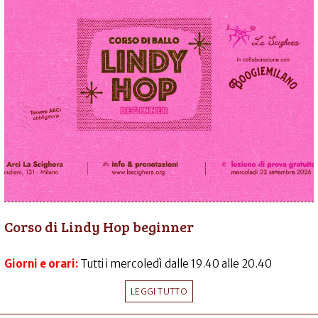
Corso di Lindy Hop beginner
Giorni e orari:
Tutti i mercoledì dalle 19.40 alle 20.40
LEGGI TUTTO