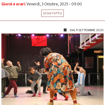
Giorni e orari:
Venerdì, 3 Ottobre, 2025 - 09:00
LEGGI TUTTO
DAL
9 SETTEMBRE 2025