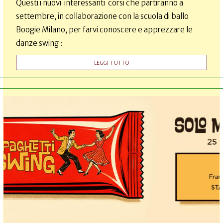
Questi i nuovi interessanti corsi che partiranno a
settembre, in collaborazione con la scuola di ballo
Boogie Milano, per farvi conoscere e apprezzare le
danze swing :
LEGGI TUTTO