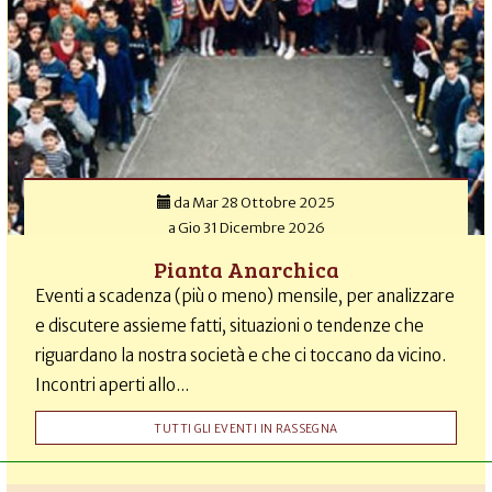
da
Mar 28 Ottobre 2025
a
Gio 31 Dicembre 2026
Pianta Anarchica
Eventi a scadenza (più o meno) mensile, per analizzare
e discutere assieme fatti, situazioni o tendenze che
riguardano la nostra società e che ci toccano da vicino.
Incontri aperti allo...
TUTTI GLI EVENTI IN RASSEGNA