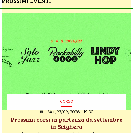
PROSSIMI EVENTI
CORSO
Mer, 23/09/2026 - 19:30
Prossimi corsi in partenza da settembre
in Scighera