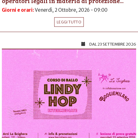
operatori legali in materia di protezione...
Giorni e orari:
Venerdì, 2 Ottobre, 2026 - 09:00
LEGGI TUTTO
DAL
23 SETTEMBRE 2026