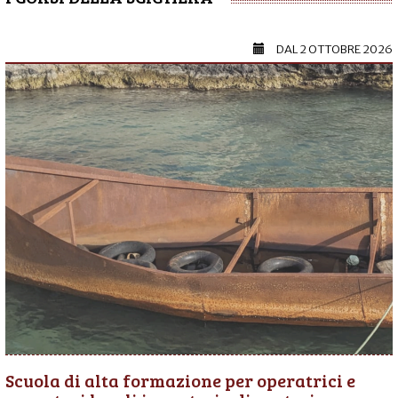
DAL
2 OTTOBRE 2026
Scuola di alta formazione per operatrici e