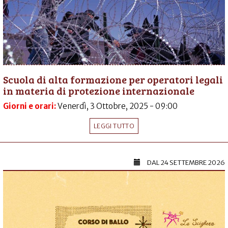
Scuola di alta formazione per operatori legali
in materia di protezione internazionale
Giorni e orari:
Venerdì, 3 Ottobre, 2025 - 09:00
LEGGI TUTTO
DAL
24 SETTEMBRE 2026