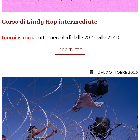
Corso di Lindy Hop intermediate
Giorni e orari:
Tutti i mercoledì dalle 20.40 alle 21.40
LEGGI TUTTO
DAL
3 OTTOBRE 2025