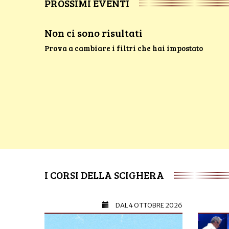
PROSSIMI EVENTI
Non ci sono risultati
Prova a cambiare i filtri che hai impostato
I CORSI DELLA SCIGHERA
DAL
4 OTTOBRE 2026