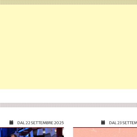
DAL
22 SETTEMBRE 2025
DAL
23 SETTE