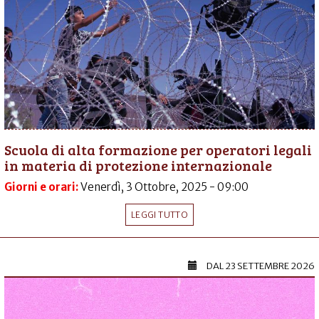
Scuola di alta formazione per operatori legali
in materia di protezione internazionale
Giorni e orari:
Venerdì, 3 Ottobre, 2025 - 09:00
LEGGI TUTTO
DAL
23 SETTEMBRE 2026