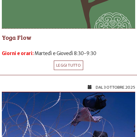
Yoga Flow
Giorni e orari:
Martedì e Giovedì 8:30-9:30
LEGGI TUTTO
DAL
3 OTTOBRE 2025