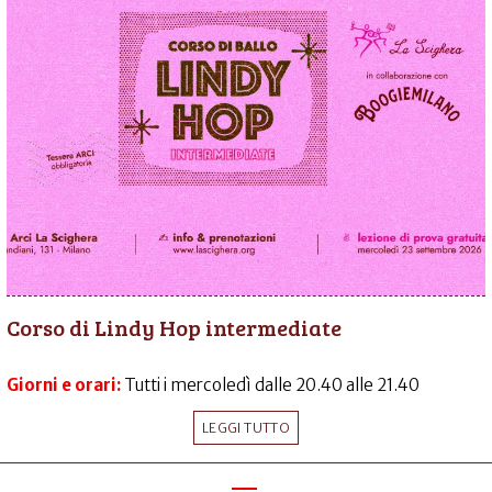
Corso di Lindy Hop intermediate
Giorni e orari:
Tutti i mercoledì dalle 20.40 alle 21.40
LEGGI TUTTO