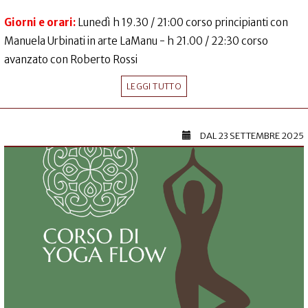
Giorni e orari:
Lunedì h 19.30 / 21:00 corso principianti con
Manuela Urbinati in arte LaManu - h 21.00 / 22:30 corso
avanzato con Roberto Rossi
LEGGI TUTTO
DAL
23 SETTEMBRE 2025