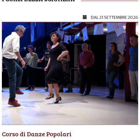
DAL
21 SETTEMBRE 2026
Corso di Danze Popolari