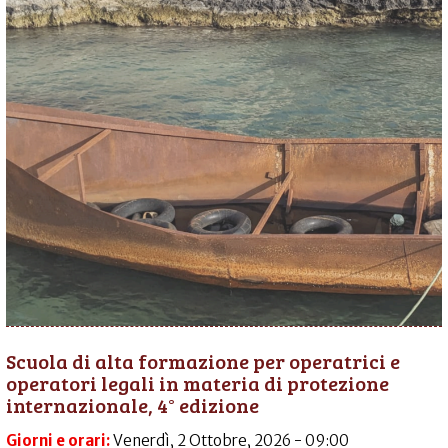
Scuola di alta formazione per operatrici e
operatori legali in materia di protezione
internazionale, 4° edizione
Giorni e orari:
Venerdì, 2 Ottobre, 2026 - 09:00