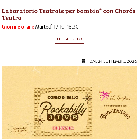
Laboratorio Teatrale per bambin* con Chorós
Teatro
Giorni e orari:
Martedì 17:10-18.30
LEGGI TUTTO
DAL
24 SETTEMBRE 2026