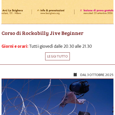
Corso di Rockabilly Jive Beginner
Giorni e orari:
Tutti i giovedì dalle 20.30 alle 21.30
LEGGI TUTTO
DAL
3 OTTOBRE 2025