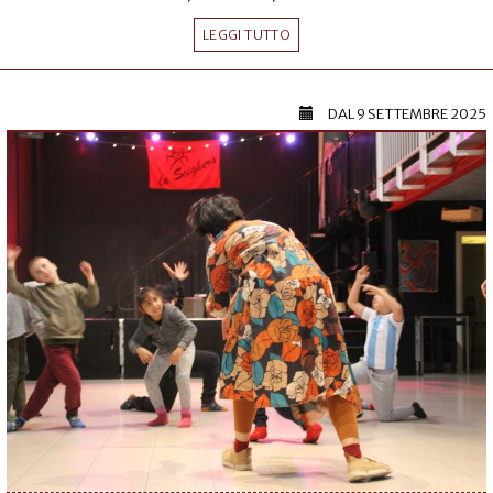
LEGGI TUTTO
DAL
9 SETTEMBRE 2025