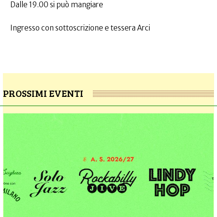
Dalle 19.00 si può mangiare
Ingresso con sottoscrizione e tessera Arci
PROSSIMI EVENTI