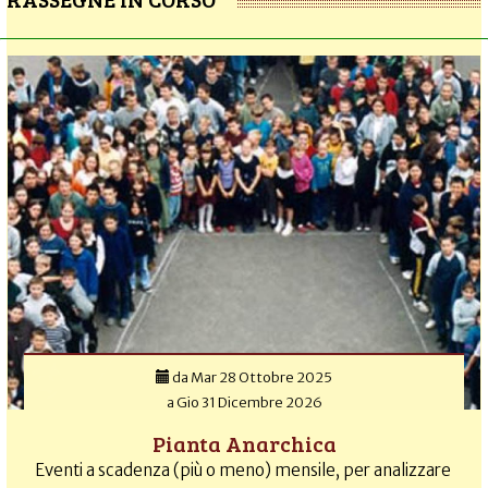
da
Mar 28 Ottobre 2025
a
Gio 31 Dicembre 2026
Pianta Anarchica
Eventi a scadenza (più o meno) mensile, per analizzare