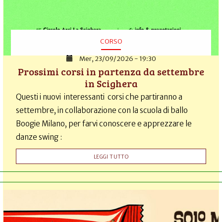
CORSO
Mer, 23/09/2026 - 19:30
Prossimi corsi in partenza da settembre
in Scighera
Questi i nuovi interessanti corsi che partiranno a
settembre, in collaborazione con la scuola di ballo
Boogie Milano, per farvi conoscere e apprezzare le
danze swing :
LEGGI TUTTO