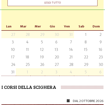
LEGGI TUTTO
Lun
Mar
Mer
Gio
Ven
Sab
Dom
27
28
29
30
31
1
2
3
4
5
6
7
8
9
10
11
12
13
14
15
16
17
18
19
20
21
22
23
24
25
26
27
28
29
30
31
1
2
3
4
5
6
I CORSI DELLA SCIGHERA
DAL
2 OTTOBRE 2026