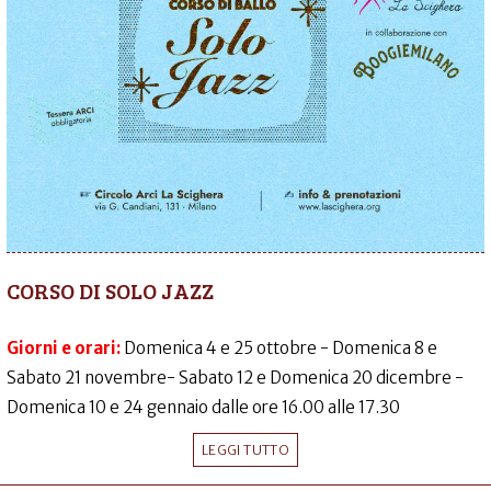
CORSO DI SOLO JAZZ
Giorni e orari:
Domenica 4 e 25 ottobre - Domenica 8 e
Sabato 21 novembre- Sabato 12 e Domenica 20 dicembre -
Domenica 10 e 24 gennaio dalle ore 16.00 alle 17.30
LEGGI TUTTO