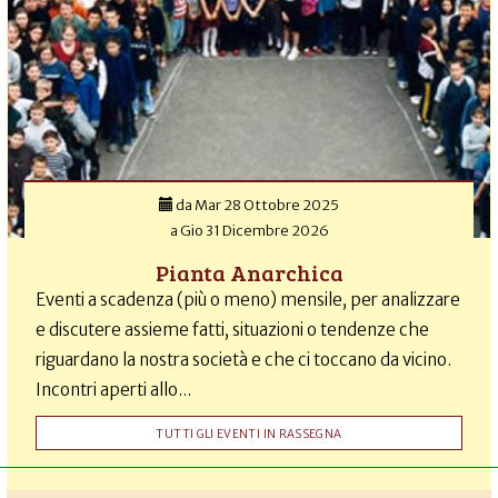
da
Mar 28 Ottobre 2025
a
Gio 31 Dicembre 2026
Pianta Anarchica
Eventi a scadenza (più o meno) mensile, per analizzare
e discutere assieme fatti, situazioni o tendenze che
riguardano la nostra società e che ci toccano da vicino.
Incontri aperti allo...
TUTTI GLI EVENTI IN RASSEGNA