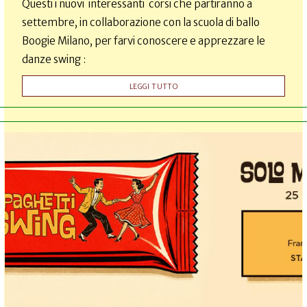
Questi i nuovi interessanti corsi che partiranno a
settembre, in collaborazione con la scuola di ballo
Boogie Milano, per farvi conoscere e apprezzare le
danze swing :
LEGGI TUTTO