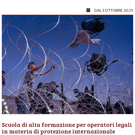
DAL
3 OTTOBRE 2025
Scuola di alta formazione per operatori legali
in materia di protezione internazionale