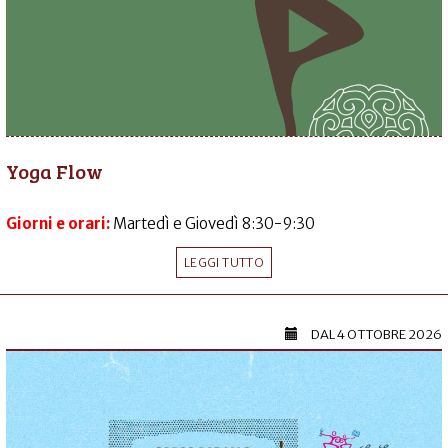
Yoga Flow
Giorni e orari:
Martedì e Giovedì 8:30-9:30
LEGGI TUTTO
DAL
4 OTTOBRE 2026