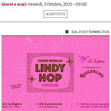
Giorni e orari:
Venerdì, 3 Ottobre, 2025 - 09:00
LEGGI TUTTO
DAL
23 SETTEMBRE 2026