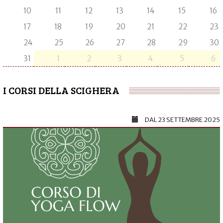
10
11
12
13
14
15
16
17
18
19
20
21
22
23
24
25
26
27
28
29
30
31
1
2
3
4
5
6
I CORSI DELLA SCIGHERA
DAL
23 SETTEMBRE 2025