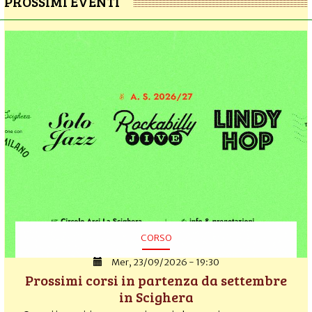
PROSSIMI EVENTI
CORSO
Mer, 23/09/2026 - 19:30
Prossimi corsi in partenza da settembre
in Scighera