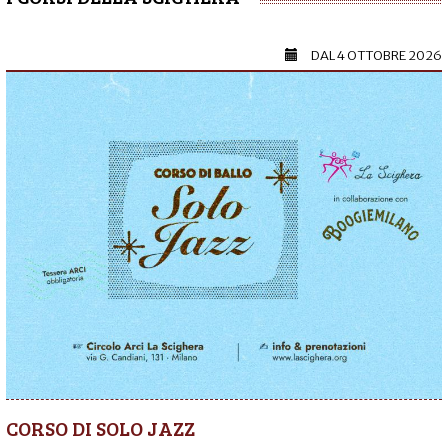
DAL
4 OTTOBRE 2026
CORSO DI SOLO JAZZ