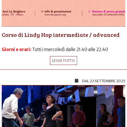
Corso di Lindy Hop intermediate / advanced
Giorni e orari:
Tutti i mercoledì dalle 21.40 alle 22.40
LEGGI TUTTO
DAL
22 SETTEMBRE 2025