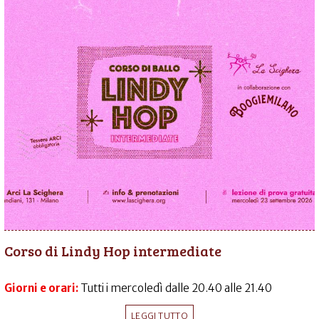
Corso di Lindy Hop intermediate
Giorni e orari:
Tutti i mercoledì dalle 20.40 alle 21.40
LEGGI TUTTO