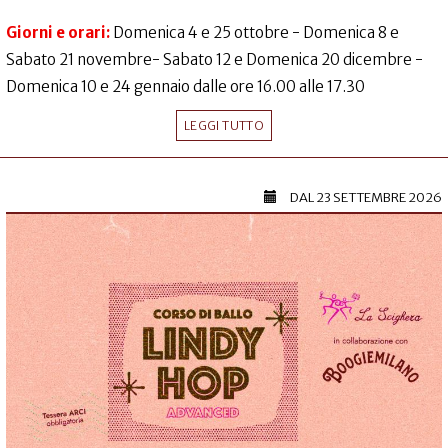
Giorni e orari:
Domenica 4 e 25 ottobre - Domenica 8 e
Sabato 21 novembre- Sabato 12 e Domenica 20 dicembre -
Domenica 10 e 24 gennaio dalle ore 16.00 alle 17.30
LEGGI TUTTO
DAL
23 SETTEMBRE 2026