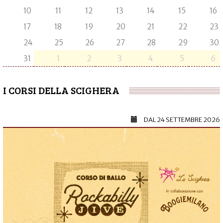
10
11
12
13
14
15
16
17
18
19
20
21
22
23
24
25
26
27
28
29
30
31
1
2
3
4
5
6
I CORSI DELLA SCIGHERA
DAL
24 SETTEMBRE 2026