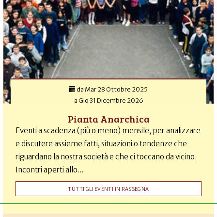
da
Mar 28 Ottobre 2025
a
Gio 31 Dicembre 2026
Pianta Anarchica
Eventi a scadenza (più o meno) mensile, per analizzare
e discutere assieme fatti, situazioni o tendenze che
riguardano la nostra società e che ci toccano da vicino.
Incontri aperti allo...
TUTTI GLI EVENTI IN RASSEGNA