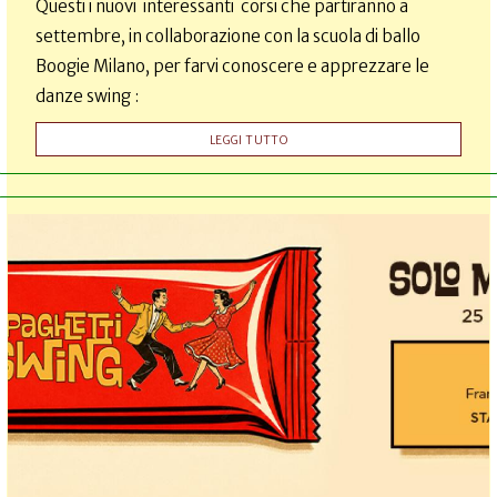
Questi i nuovi interessanti corsi che partiranno a
settembre, in collaborazione con la scuola di ballo
Boogie Milano, per farvi conoscere e apprezzare le
danze swing :
LEGGI TUTTO