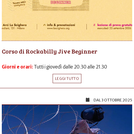
Corso di Rockabilly Jive Beginner
Giorni e orari:
Tutti i giovedì dalle 20.30 alle 21.30
LEGGI TUTTO
DAL
3 OTTOBRE 2025