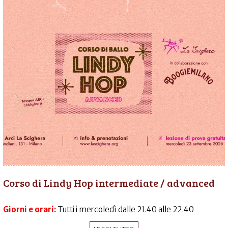
Corso di Lindy Hop intermediate / advanced
Giorni e orari:
Tutti i mercoledì dalle 21.40 alle 22.40