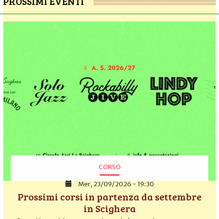
PROSSIMI EVENTI
CORSO
Mer, 23/09/2026 - 19:30
Prossimi corsi in partenza da settembre
in Scighera