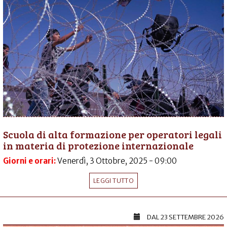
Scuola di alta formazione per operatori legali
in materia di protezione internazionale
Giorni e orari:
Venerdì, 3 Ottobre, 2025 - 09:00
LEGGI TUTTO
DAL
23 SETTEMBRE 2026