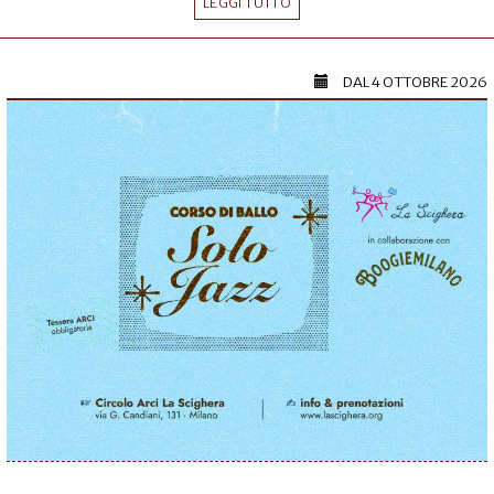
LEGGI TUTTO
DAL
4 OTTOBRE 2026