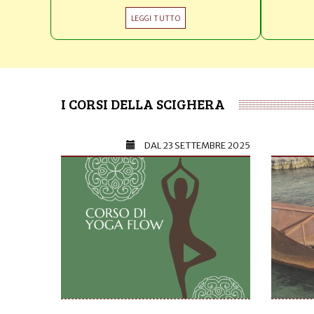
LEGGI TUTTO
I CORSI DELLA SCIGHERA
DAL
23 SETTEMBRE 2025