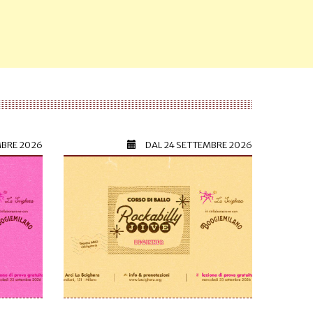
MBRE 2026
DAL
24 SETTEMBRE 2026