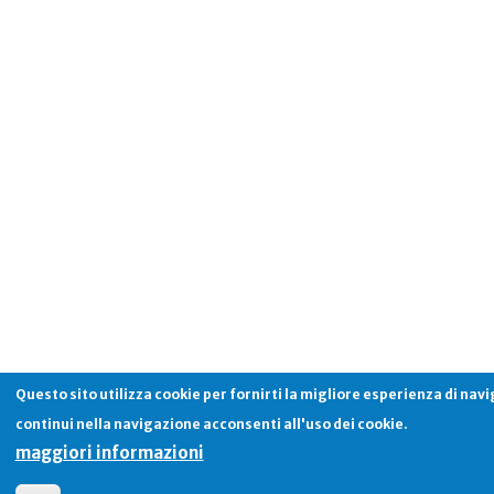
Questo sito utilizza cookie per fornirti la migliore esperienza di nav
continui nella navigazione acconsenti all'uso dei cookie.
maggiori informazioni