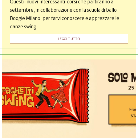
Questi i nuovi interessanti corsi che partiranno a
settembre, in collaborazione con la scuola di ballo
Boogie Milano, per farvi conoscere e apprezzare le
danze swing :
LEGGI TUTTO