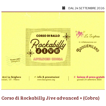
DAL
24 SETTEMBRE 2026
Corso di Rockabilly Jive advanced + (Cobra)