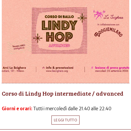
Corso di Lindy Hop intermediate / advanced
Giorni e orari:
Tutti i mercoledì dalle 21.40 alle 22.40
LEGGI TUTTO