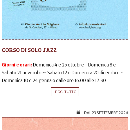
CORSO DI SOLO JAZZ
Giorni e orari:
Domenica 4 e 25 ottobre - Domenica 8 e
Sabato 21 novembre- Sabato 12 e Domenica 20 dicembre -
Domenica 10 e 24 gennaio dalle ore 16.00 alle 17.30
LEGGI TUTTO
DAL
23 SETTEMBRE 2026