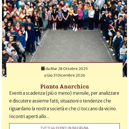
da
Mar 28 Ottobre 2025
a
Gio 31 Dicembre 2026
Pianta Anarchica
Eventi a scadenza (più o meno) mensile, per analizzare
e discutere assieme fatti, situazioni o tendenze che
riguardano la nostra società e che ci toccano da vicino.
Incontri aperti allo...
TUTTI GLI EVENTI IN RASSEGNA