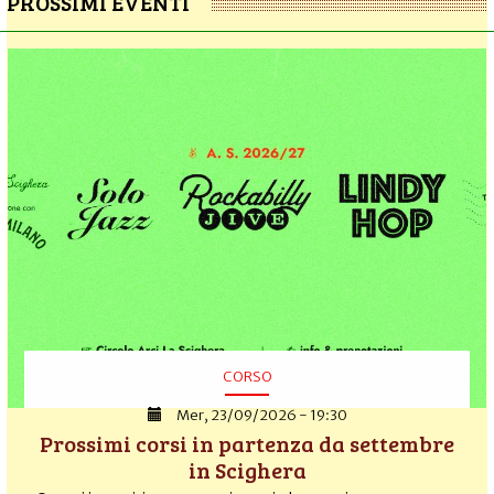
PROSSIMI EVENTI
CORSO
Mer, 23/09/2026 - 19:30
Prossimi corsi in partenza da settembre
in Scighera