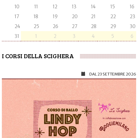
10
11
12
13
14
15
16
17
18
19
20
21
22
23
24
25
26
27
28
29
30
31
1
2
3
4
5
6
I CORSI DELLA SCIGHERA
DAL
23 SETTEMBRE 2026