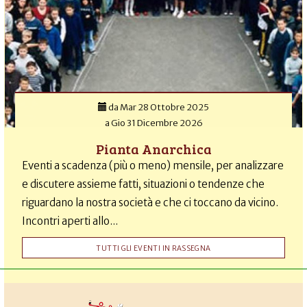
da
Mar 28 Ottobre 2025
a
Gio 31 Dicembre 2026
Pianta Anarchica
Eventi a scadenza (più o meno) mensile, per analizzare
e discutere assieme fatti, situazioni o tendenze che
riguardano la nostra società e che ci toccano da vicino.
Incontri aperti allo...
TUTTI GLI EVENTI IN RASSEGNA