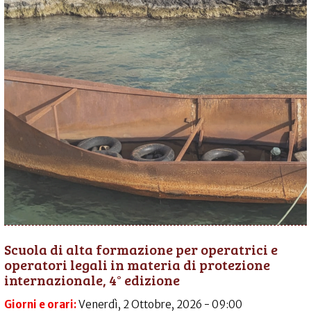
Scuola di alta formazione per operatrici e
operatori legali in materia di protezione
internazionale, 4° edizione
Giorni e orari:
Venerdì, 2 Ottobre, 2026 - 09:00