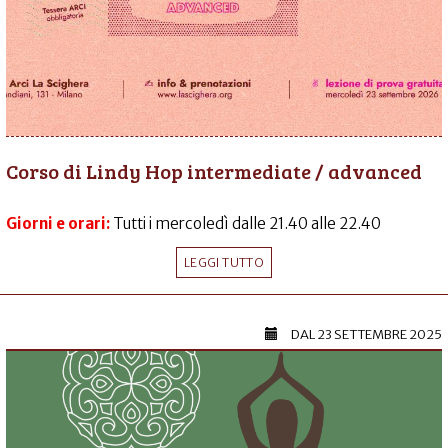
Corso di Lindy Hop intermediate / advanced
Giorni e orari:
Tutti i mercoledì dalle 21.40 alle 22.40
LEGGI TUTTO
DAL
23 SETTEMBRE 2025