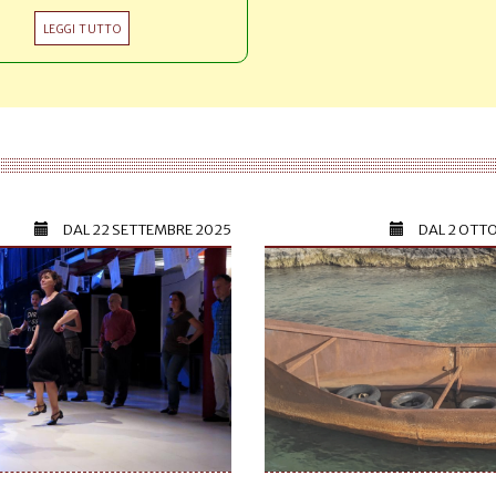
LEGGI TUTTO
DAL
22 SETTEMBRE 2025
DAL
2 OTT