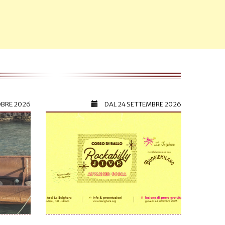
OBRE 2026
DAL
24 SETTEMBRE 2026