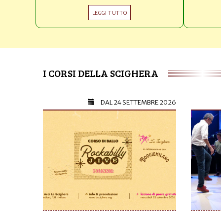
LEGGI TUTTO
I CORSI DELLA SCIGHERA
DAL
24 SETTEMBRE 2026